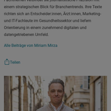
einem strategischen Blick für Branchentrends. Ihre Texte
richten sich an Entscheider:innen, Ärzt:innen, Marketing-
und IT-Fachleute im Gesundheitssektor und liefern
Orientierung in einem zunehmend digitalen und
datengetriebenen Umfeld.
Alle Beiträge von Miriam Mirza
Teilen