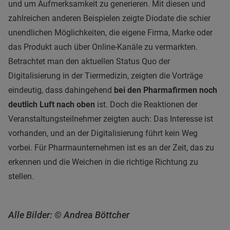
und um Aufmerksamkeit zu generieren. Mit diesen und
zahlreichen anderen Beispielen zeigte Diodate die schier
unendlichen Möglichkeiten, die eigene Firma, Marke oder
das Produkt auch über Online-Kanäle zu vermarkten.
Betrachtet man den aktuellen Status Quo der
Digitalisierung in der Tiermedizin, zeigten die Vorträge
eindeutig, dass dahingehend
bei den Pharmafirmen noch
deutlich Luft nach oben
ist. Doch die Reaktionen der
Veranstaltungsteilnehmer zeigten auch: Das Interesse ist
vorhanden, und an der Digitalisierung führt kein Weg
vorbei. Für Pharmaunternehmen ist es an der Zeit, das zu
erkennen und die Weichen in die richtige Richtung zu
stellen.
Alle Bilder: © Andrea Böttcher