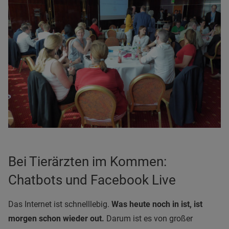
Bei Tierärzten im Kommen:
Chatbots und Facebook Live
Das Internet ist schnelllebig.
Was heute noch in ist, ist
morgen schon wieder out.
Darum ist es von großer