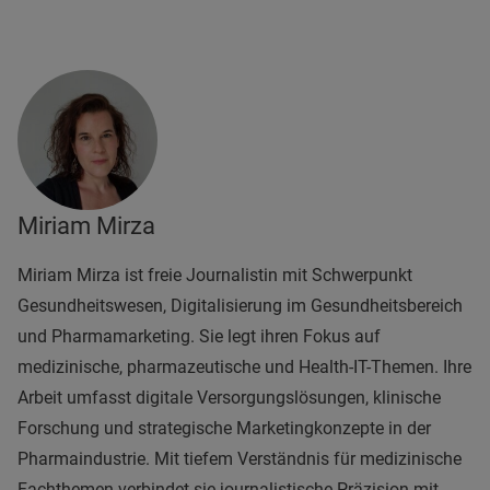
Miriam Mirza
Miriam Mirza ist freie Journalistin mit Schwerpunkt
Gesundheitswesen, Digitalisierung im Gesundheitsbereich
und Pharmamarketing. Sie legt ihren Fokus auf
medizinische, pharmazeutische und Health-IT-Themen. Ihre
Arbeit umfasst digitale Versorgungslösungen, klinische
Forschung und strategische Marketingkonzepte in der
Pharmaindustrie. Mit tiefem Verständnis für medizinische
Fachthemen verbindet sie journalistische Präzision mit