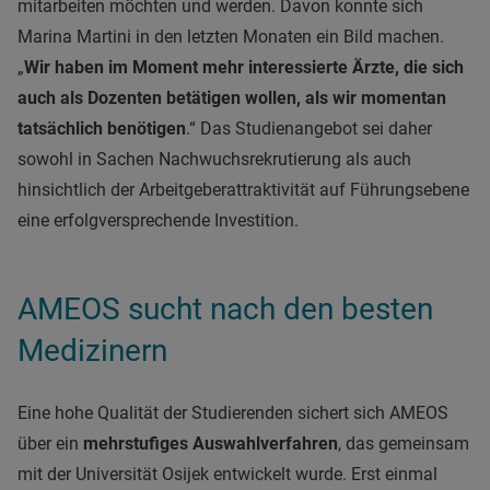
mitarbeiten möchten und werden. Davon konnte sich
Marina Martini in den letzten Monaten ein Bild machen.
„
Wir haben im Moment mehr interessierte Ärzte, die sich
auch als Dozenten betätigen wollen, als wir momentan
tatsächlich benötigen
.“ Das Studienangebot sei daher
sowohl in Sachen Nachwuchsrekrutierung als auch
hinsichtlich der Arbeitgeberattraktivität auf Führungsebene
eine erfolgversprechende Investition.
AMEOS sucht nach den besten
Medizinern
Eine hohe Qualität der Studierenden sichert sich AMEOS
über ein
mehrstufiges Auswahlverfahren
, das gemeinsam
mit der Universität Osijek entwickelt wurde. Erst einmal