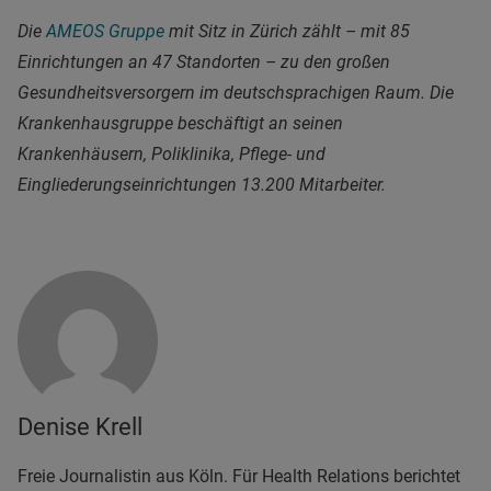
Die
AMEOS Gruppe
mit Sitz in Zürich zählt – mit 85
Einrichtungen an 47 Standorten – zu den großen
Gesundheitsversorgern im deutschsprachigen Raum. Die
Krankenhausgruppe beschäftigt an seinen
Krankenhäusern, Poliklinika, Pflege- und
Eingliederungseinrichtungen 13.200 Mitarbeiter.
Denise Krell
Freie Journalistin aus Köln. Für Health Relations berichtet