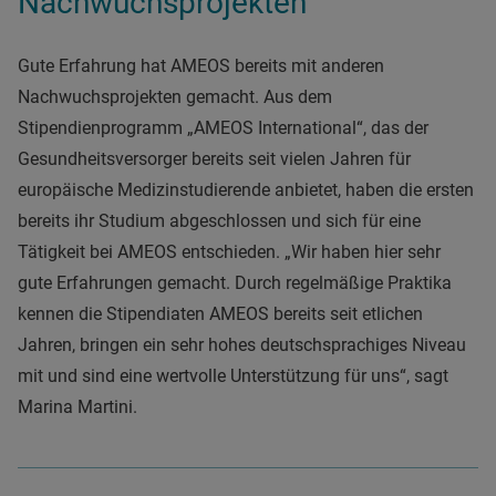
Nachwuchsprojekten
Gute Erfahrung hat AMEOS bereits mit anderen
Nachwuchsprojekten gemacht. Aus dem
Stipendienprogramm „AMEOS International“, das der
Gesundheitsversorger bereits seit vielen Jahren für
europäische Medizinstudierende anbietet, haben die ersten
bereits ihr Studium abgeschlossen und sich für eine
Tätigkeit bei AMEOS entschieden. „Wir haben hier sehr
gute Erfahrungen gemacht. Durch regelmäßige Praktika
kennen die Stipendiaten AMEOS bereits seit etlichen
Jahren, bringen ein sehr hohes deutschsprachiges Niveau
mit und sind eine wertvolle Unterstützung für uns“, sagt
Marina Martini.