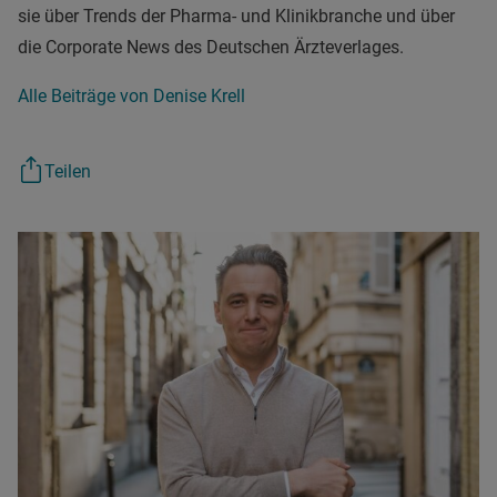
sie über Trends der Pharma- und Klinikbranche und über
die Corporate News des Deutschen Ärzteverlages.
Alle Beiträge von Denise Krell
Teilen