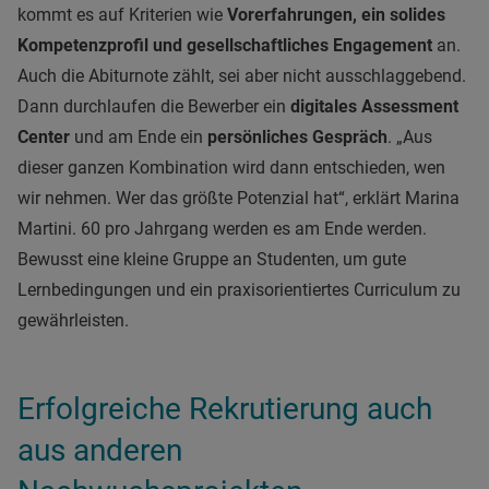
kommt es auf Kriterien wie
Vorerfahrungen, ein solides
Kompetenzprofil und gesellschaftliches Engagement
an.
Auch die Abiturnote zählt, sei aber nicht ausschlaggebend.
Dann durchlaufen die Bewerber ein
digitales Assessment
Center
und am Ende ein
persönliches Gespräch
. „Aus
dieser ganzen Kombination wird dann entschieden, wen
wir nehmen. Wer das größte Potenzial hat“, erklärt Marina
Martini. 60 pro Jahrgang werden es am Ende werden.
Bewusst eine kleine Gruppe an Studenten, um gute
Lernbedingungen und ein praxisorientiertes Curriculum zu
gewährleisten.
Erfolgreiche Rekrutierung auch
aus anderen