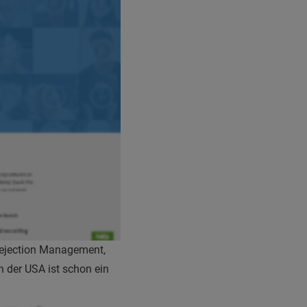
 Rejection Management,
n der USA ist schon ein