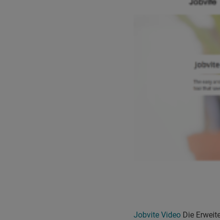
Jobvite Video
Die Erweite