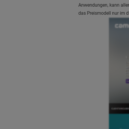
Anwendungen, kann alle
das Preismodell nur im 