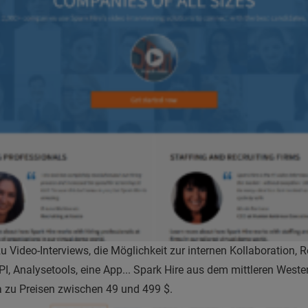
 Video-Interviews, die Möglichkeit zur internen Kollaboration,
PI, Analysetools, eine App... Spark Hire aus dem mittleren Weste
 zu Preisen zwischen 49 und 499 $.