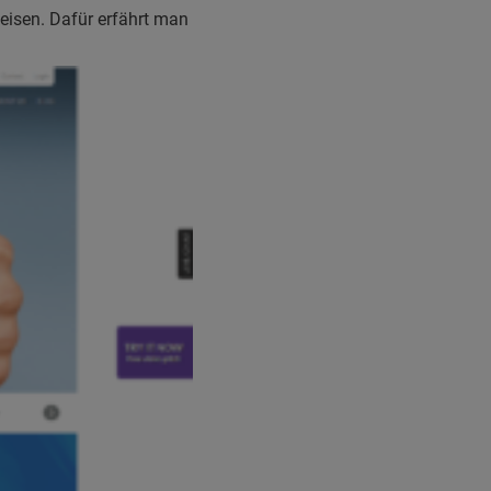
isen. Dafür erfährt man