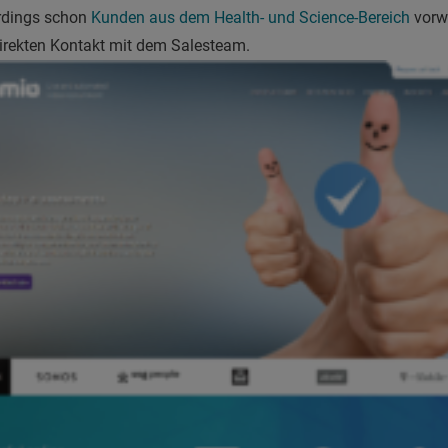
rdings schon
Kunden aus dem Health- und Science-Bereich
vorwe
direkten Kontakt mit dem Salesteam.