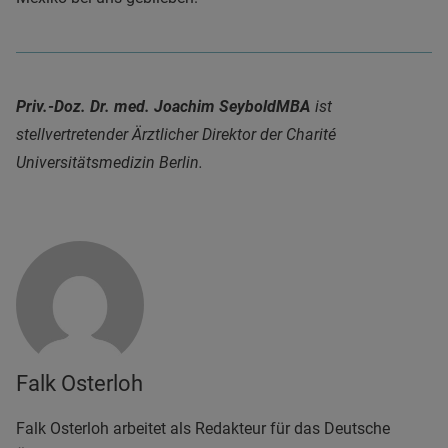
Priv.-Doz. Dr. med. Joachim Seybold
MBA
ist
stellvertretender Ärztlicher Direktor der Charité
Universitätsmedizin Berlin.
Falk Osterloh
Falk Osterloh arbeitet als Redakteur für das Deutsche