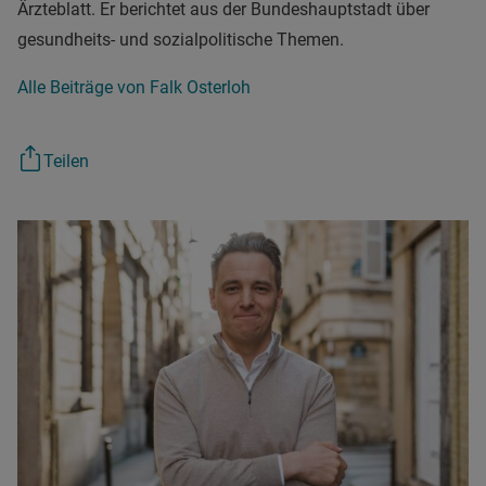
Ärzteblatt. Er berichtet aus der Bundeshauptstadt über
gesundheits- und sozialpolitische Themen.
Alle Beiträge von Falk Osterloh
Teilen