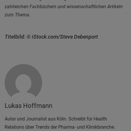
zahlreichen Fachbüchern und wissenschaftlichen Artikeln
zum Thema.
Titelbild: © iStock.com/Steve Debenport
Lukas Hoffmann
Autor und Journalist aus Köln. Schreibt für Health
Relations über Trends der Pharma- und Klinikbranche.