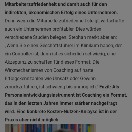
Mitarbeiterzufriedenheit und damit auch für den
indirekten, ökonomischen Erfolg eines Unternehmen.
Denn wenn die Mitarbeiterzufriedenheit steigt, wirtschafte
auch ein Unternehmen profitabler. Dies würden
verschiedene Studien belegen. Stephan merkt aber an:
„Wenn Sie einen Geschäftsführer im Klinikum haben, der
ein Controller ist, dann ist es sicherlich schwierig, eine
Akzeptanz zu schaffen für dieses Format. Die
Wirkmechanismen von Coaching auf harte
Erfolgskennzahlen wie Umsatz oder Gewinn
zurückzuführen, ist schwierig bis unmöglich."
Fazit: Als
Personalentwicklungsinstrument ist Coaching ein Format,
das in den letzten Jahren immer stärker nachgefragt
wird. Eine konkrete Kosten-Nutzen-Anlayse ist in der
Praxis aber nicht möglich.