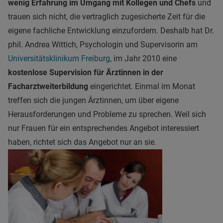
wenig Erfahrung im Umgang mit Kollegen und Chefs
und
trauen sich nicht, die vertraglich zugesicherte Zeit für die
eigene fachliche Entwicklung einzufordern. Deshalb hat Dr.
phil. Andrea Wittich, Psychologin und Supervisorin am
Universitätsklinikum Freiburg
, im Jahr 2010 eine
kostenlose Supervision für Ärztinnen in der
Facharztweiterbildung
eingerichtet. Einmal im Monat
treffen sich die jungen Ärztinnen, um über eigene
Herausforderungen und Probleme zu sprechen. Weil sich
nur Frauen für ein entsprechendes Angebot interessiert
haben, richtet sich das Angebot nur an sie.