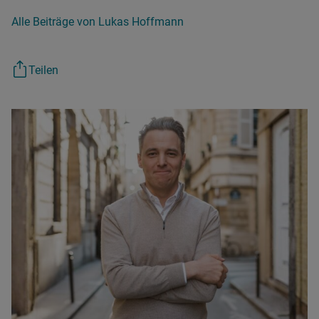
Alle Beiträge von Lukas Hoffmann
Teilen