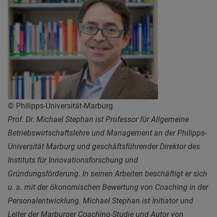
© Philipps-Universität-Marburg
Prof. Dr. Michael Stephan ist Professor für Allgemeine
Betriebswirtschaftslehre und Management an der Philipps-
Universität Marburg und geschäftsführender Direktor des
Instituts für Innovationsforschung und
Gründungsförderung. In seinen Arbeiten beschäftigt er sich
u. a. mit der ökonomischen Bewertung von Coaching in der
Personalentwicklung. Michael Stephan ist Initiator und
Leiter der Marburger Coaching-Studie und Autor von