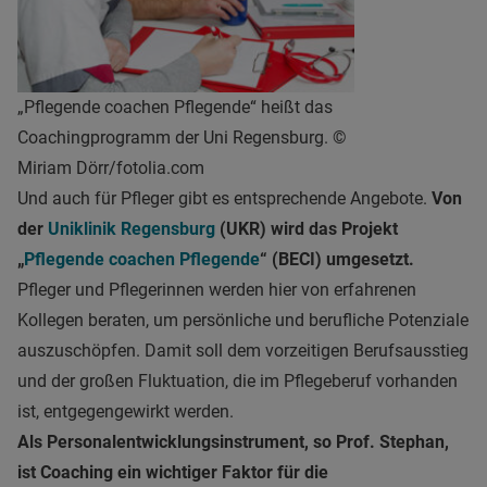
„Pflegende coachen Pflegende“ heißt das
Coachingprogramm der Uni Regensburg. ©
Miriam Dörr/fotolia.com
Und auch für Pfleger gibt es entsprechende Angebote.
Von
der
Uniklinik Regensburg
(UKR) wird das Projekt
„
Pflegende coachen Pflegende
“ (BECI) umgesetzt.
Pfleger und Pflegerinnen werden hier von erfahrenen
Kollegen beraten, um persönliche und berufliche Potenziale
auszuschöpfen. Damit soll dem vorzeitigen Berufsausstieg
und der großen Fluktuation, die im Pflegeberuf vorhanden
ist, entgegengewirkt werden.
Als Personalentwicklungsinstrument, so Prof. Stephan,
ist Coaching ein wichtiger Faktor für die