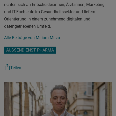
richten sich an Entscheider:innen, Ärzt:innen, Marketing-
und IT-Fachleute im Gesundheitssektor und liefern
Orientierung in einem zunehmend digitalen und
datengetriebenen Umfeld.
Alle Beiträge von Miriam Mirza
AUSSENDIENST PHARMA
Teilen