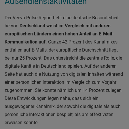
Außendienstaktivitäten
Der Veeva Pulse Report hebt eine deutsche Besonderheit
hervor:
Deutschland weist im Vergleich mit anderen
europäischen Ländern einen hohen Anteil an E-Mail-
Kommunikation auf.
Ganze 42 Prozent des Kanalmixes
entfallen auf E-Mails, der europäische Durchschnitt liegt
bei nur 25 Prozent. Das unterstreicht die zentrale Rolle, die
digitale Kanäle in Deutschland spielen. Auf der anderen
Seite hat auch die Nutzung von digitalen Inhalten während
einer persönlichen Interaktion im Vergleich zum Vorjahr
zugenommen. Sie konnte nämlich um 14 Prozent zulegen.
Diese Entwicklungen legen nahe, dass sich ein
ausgewogener Kanalmix, der sowohl die digitale als auch
persönliche Interaktionen bespielt, als am effektivsten
erweisen könnte.