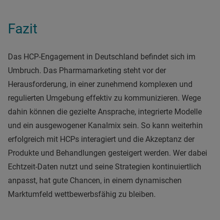
Fazit
Das HCP-Engagement in Deutschland befindet sich im
Umbruch. Das Pharmamarketing steht vor der
Herausforderung, in einer zunehmend komplexen und
regulierten Umgebung effektiv zu kommunizieren. Wege
dahin können die gezielte Ansprache, integrierte Modelle
und ein ausgewogener Kanalmix sein. So kann weiterhin
erfolgreich mit HCPs interagiert und die Akzeptanz der
Produkte und Behandlungen gesteigert werden. Wer dabei
Echtzeit-Daten nutzt und seine Strategien kontinuiertlich
anpasst, hat gute Chancen, in einem dynamischen
Marktumfeld wettbewerbsfähig zu bleiben.