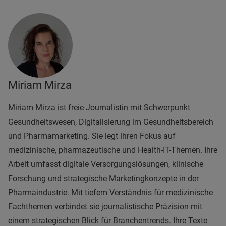
Miriam Mirza
Miriam Mirza ist freie Journalistin mit Schwerpunkt
Gesundheitswesen, Digitalisierung im Gesundheitsbereich
und Pharmamarketing. Sie legt ihren Fokus auf
medizinische, pharmazeutische und Health-IT-Themen. Ihre
Arbeit umfasst digitale Versorgungslösungen, klinische
Forschung und strategische Marketingkonzepte in der
Pharmaindustrie. Mit tiefem Verständnis für medizinische
Fachthemen verbindet sie journalistische Präzision mit
einem strategischen Blick für Branchentrends. Ihre Texte