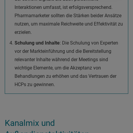
Interaktionen umfasst, ist erfolgsversprechend.
Pharmamarketer sollten die Stärken beider Ansätze
nutzen, um maximale Reichweite und Effektivität zu
erzielen.
Schulung und Inhalte
: Die Schulung von Experten
vor der Markteinführung und die Bereitstellung
relevanter Inhalte während der Meetings sind
wichtige Elemente, um die Akzeptanz von
Behandlungen zu erhöhen und das Vertrauen der
HCPs zu gewinnen.
Kanalmix und