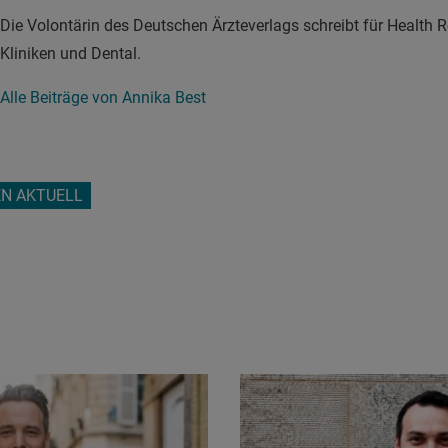
Die Volontärin des Deutschen Ärzteverlags schreibt für Health
Kliniken und Dental.
Alle Beiträge von Annika Best
N AKTUELL