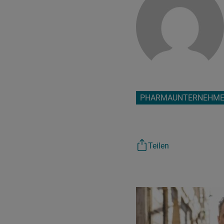
PHARMAUNTERNEHME
Teilen