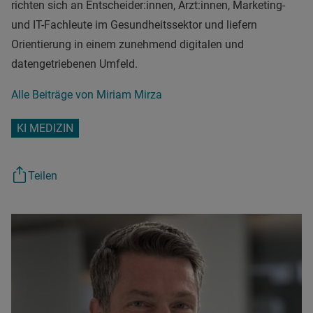
richten sich an Entscheider:innen, Ärzt:innen, Marketing-
und IT-Fachleute im Gesundheitssektor und liefern
Orientierung in einem zunehmend digitalen und
datengetriebenen Umfeld.
Alle Beiträge von Miriam Mirza
KI MEDIZIN
Teilen