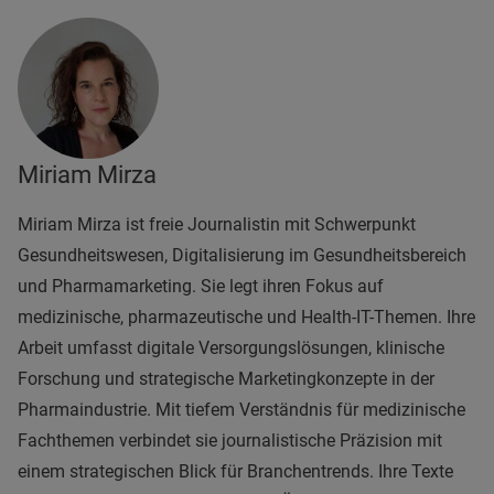
Miriam Mirza
Miriam Mirza ist freie Journalistin mit Schwerpunkt
Gesundheitswesen, Digitalisierung im Gesundheitsbereich
und Pharmamarketing. Sie legt ihren Fokus auf
medizinische, pharmazeutische und Health-IT-Themen. Ihre
Arbeit umfasst digitale Versorgungslösungen, klinische
Forschung und strategische Marketingkonzepte in der
Pharmaindustrie. Mit tiefem Verständnis für medizinische
Fachthemen verbindet sie journalistische Präzision mit
einem strategischen Blick für Branchentrends. Ihre Texte