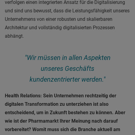
verfolgen einen integrierten Ansatz für die Digitalisierung
und sind uns bewusst, dass die Leistungsfähigkeit unseres
Unternehmens von einer robusten und skalierbaren
Architektur und vollständig digitalisierten Prozessen
abhängt.
"Wir müssen in allen Aspekten
unseres Geschäfts
kundenzentrierter werden."
Health Relations: Sein Unternehmen rechtzeitig der
digitalen Transformation zu unterziehen ist also
entscheidend, um in Zukunft bestehen zu können. Aber
wie ist der Pharmamarkt Ihrer Meinung nach darauf
vorbereitet? Womit muss sich die Branche aktuell am