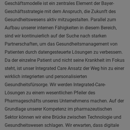
Geschäftsmodelle ist ein zentrales Element der Bayer-
Geschäftsstrategie mit dem Anspruch, die Zukunft des
Gesundheitswesens aktiv mitzugestalten. Parallel zum
Aufbau unserer internen Fähigkeiten in diesem Bereich,
sind wir kontinuierlich auf der Suche nach starken
Partnerschaften, um das Gesundheitsmanagement von
Patienten durch datengesteuerte Lösungen zu verbessern.
Da der einzelne Patient und nicht seine Krankheit im Fokus
steht, ist unser Integrated Care Ansatz der Weg hin zu einer
wirklich integrierten und personalisierten
Gesundheitsfürsorge. Wir werden Integrated-Care-
Lösungen zu einem wesentlichen Pfeiler des
Pharmageschäfts unseres Unternehmens machen. Auf der
Grundlage unserer Kompetenz im pharmazeutischen
Sektor können wir eine Brücke zwischen Technologie und
Gesundheitswesen schlagen. Wir erwarten, dass digitale