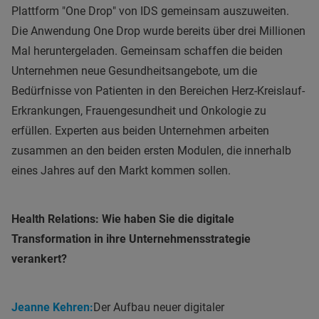
Plattform "One Drop" von IDS gemeinsam auszuweiten.
Die Anwendung One Drop wurde bereits über drei Millionen
Mal heruntergeladen. Gemeinsam schaffen die beiden
Unternehmen neue Gesundheitsangebote, um die
Bedürfnisse von Patienten in den Bereichen Herz-Kreislauf-
Erkrankungen, Frauengesundheit und Onkologie zu
erfüllen. Experten aus beiden Unternehmen arbeiten
zusammen an den beiden ersten Modulen, die innerhalb
eines Jahres auf den Markt kommen sollen.
Health Relations: Wie haben Sie die digitale
Transformation in ihre Unternehmensstrategie
verankert?
Jeanne Kehren:
Der Aufbau neuer digitaler