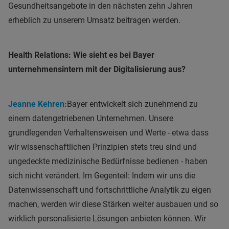
Gesundheitsangebote in den nächsten zehn Jahren
erheblich zu unserem Umsatz beitragen werden.
Health Relations: Wie sieht es bei Bayer
unternehmensintern mit der Digitalisierung aus?
Jeanne Kehren:
Bayer entwickelt sich zunehmend zu
einem datengetriebenen Unternehmen. Unsere
grundlegenden Verhaltensweisen und Werte - etwa dass
wir wissenschaftlichen Prinzipien stets treu sind und
ungedeckte medizinische Bedürfnisse bedienen - haben
sich nicht verändert. Im Gegenteil: Indem wir uns die
Datenwissenschaft und fortschrittliche Analytik zu eigen
machen, werden wir diese Stärken weiter ausbauen und so
wirklich personalisierte Lösungen anbieten können. Wir