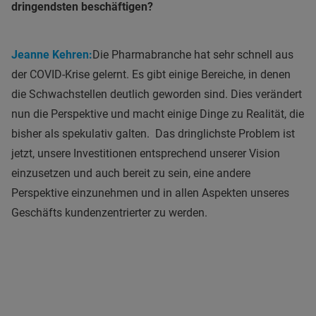
dringendsten beschäftigen?
Jeanne Kehren:
Die Pharmabranche hat sehr schnell aus
der COVID-Krise gelernt. Es gibt einige Bereiche, in denen
die Schwachstellen deutlich geworden sind. Dies verändert
nun die Perspektive und macht einige Dinge zu Realität, die
bisher als spekulativ galten. Das dringlichste Problem ist
jetzt, unsere Investitionen entsprechend unserer Vision
einzusetzen und auch bereit zu sein, eine andere
Perspektive einzunehmen und in allen Aspekten unseres
Geschäfts kundenzentrierter zu werden.