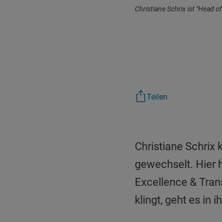
Christiane Schrix ist "Head o
Teilen
Christiane Schrix
gewechselt. Hier 
Excellence & Tran
klingt, geht es in