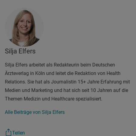
Silja Elfers
Silja Elfers arbeitet als Redakteurin beim Deutschen
Ärzteverlag in Köln und leitet die Redaktion von Health
Relations. Sie hat als Journalistin 15+ Jahre Erfahrung mit
Medien und Marketing und hat sich seit 10 Jahren auf die
Themen Medizin und Healthcare spezialisiert.
Alle Beiträge von Silja Elfers
Teilen