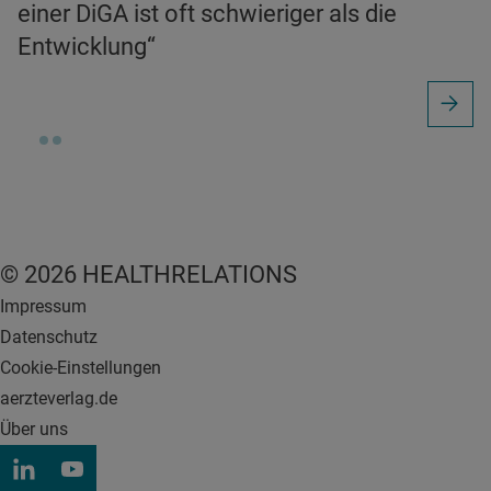
einer DiGA ist oft schwieriger als die
Entwicklung“
© 2026 HEALTHRELATIONS
Impressum
Datenschutz
Cookie-Einstellungen
aerzteverlag.de
Über uns