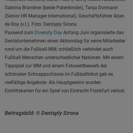
Sabrina Brandner (beide Patenkinder), Tanja Dormann
(
Senior HR Manager International)
, Geschäftsführer Arjan
de Roy (v.l.). Foto: Dentsply Sirona
Passend zum
Diversity Day
Anfang Juni organisierte das
Dentalunternehmen einen Aktionstag für seine Mitarbeiter
rund um die Fußball-WM; schließlich verbindet auch
Fußball Menschen unterschiedlicher Nationen. Mit einem
Tippspiel zur WM und einem Fotowettbewerb der
schönsten Schnappschüsse im Fußballtrikot gab es
vielfältige Angebote. Als Hauptgewinn wurden
Eintrittskarten für ein Spiel von Eintracht Frankfurt verlost.
Beitragsbild: © Dentsply Sirona