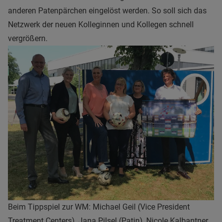
anderen Patenpärchen eingelöst werden. So soll sich das
Netzwerk der neuen Kolleginnen und Kollegen schnell
vergrößern.
Beim Tippspiel zur WM: Michael Geil (Vice President
Treatment Centers), Jana Pilsel (Patin), Nicole Kalbantner,