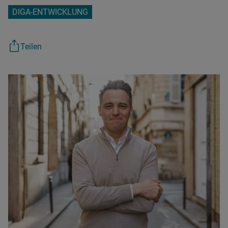
DIGA-ENTWICKLUNG
Teilen