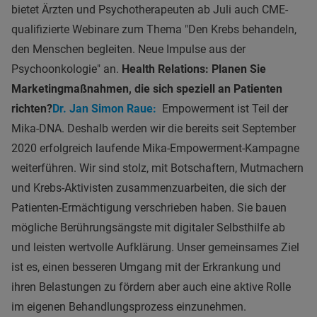
bietet Ärzten und Psychotherapeuten ab Juli auch CME-
qualifizierte Webinare zum Thema "Den Krebs behandeln,
den Menschen begleiten. Neue Impulse aus der
Psychoonkologie" an.
Health Relations: Planen Sie
Marketingmaßnahmen, die sich speziell an Patienten
richten?
Dr. Jan Simon Raue:
Empowerment ist Teil der
Mika-DNA. Deshalb werden wir die bereits seit September
2020 erfolgreich laufende Mika-Empowerment-Kampagne
weiterführen. Wir sind stolz, mit Botschaftern, Mutmachern
und Krebs-Aktivisten zusammenzuarbeiten, die sich der
Patienten-Ermächtigung verschrieben haben. Sie bauen
mögliche Berührungsängste mit digitaler Selbsthilfe ab
und leisten wertvolle Aufklärung. Unser gemeinsames Ziel
ist es, einen besseren Umgang mit der Erkrankung und
ihren Belastungen zu fördern aber auch eine aktive Rolle
im eigenen Behandlungsprozess einzunehmen.