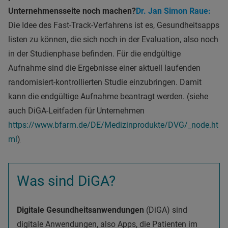
Unternehmensseite noch machen?
Dr. Jan Simon Raue:
Die Idee des Fast-Track-Verfahrens ist es, Gesundheitsapps
listen zu können, die sich noch in der Evaluation, also noch
in der Studienphase befinden. Für die endgültige
Aufnahme sind die Ergebnisse einer aktuell laufenden
randomisiert-kontrollierten Studie einzubringen. Damit
kann die endgültige Aufnahme beantragt werden. (siehe
auch DiGA-Leitfaden für Unternehmen
https://www.bfarm.de/DE/Medizinprodukte/DVG/_node.ht
ml
)
Was sind DiGA?
Digitale Gesundheitsanwendungen
(DiGA) sind
digitale Anwendungen, also Apps, die Patienten im