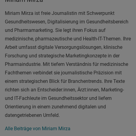
Miriam Mirza ist freie Journalistin mit Schwerpunkt
Gesundheitswesen, Digitalisierung im Gesundheitsbereich
und Pharmamarketing. Sie legt ihren Fokus auf
medizinische, pharmazeutische und Health-IT-Themen. Ihre
Arbeit umfasst digitale Versorgungslösungen, klinische
Forschung und strategische Marketingkonzepte in der
Pharmaindustrie. Mit tiefem Verständnis für medizinische
Fachthemen verbindet sie journalistische Präzision mit
einem strategischen Blick für Branchentrends. Ihre Texte
richten sich an Entscheider:innen, Ärzt:innen, Marketing-
und IT-Fachleute im Gesundheitssektor und liefern
Orientierung in einem zunehmend digitalen und
datengetriebenen Umfeld.
Alle Beiträge von Miriam Mirza