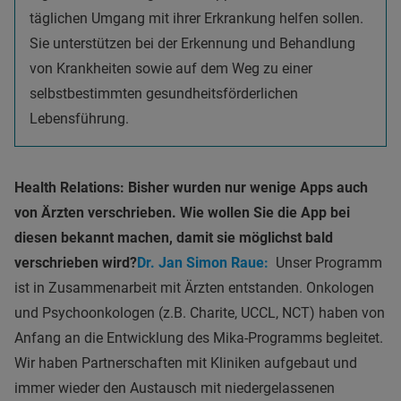
täglichen Umgang mit ihrer Erkrankung helfen sollen.
Sie unterstützen bei der Erkennung und Behandlung
von Krankheiten sowie auf dem Weg zu einer
selbstbestimmten gesundheitsförderlichen
Lebensführung.
Health Relations: Bisher wurden nur wenige Apps auch
von Ärzten verschrieben. Wie wollen Sie die App bei
diesen bekannt machen, damit sie möglichst bald
verschrieben wird?
Dr. Jan Simon Raue:
Unser Programm
ist in Zusammenarbeit mit Ärzten entstanden. Onkologen
und Psychoonkologen (z.B. Charite, UCCL, NCT) haben von
Anfang an die Entwicklung des Mika-Programms begleitet.
Wir haben Partnerschaften mit Kliniken aufgebaut und
immer wieder den Austausch mit niedergelassenen