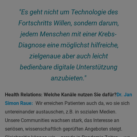
"Es geht nicht um Technologie des
Fortschritts Willen, sondern darum,
jedem Menschen mit einer Krebs-
Diagnose eine möglichst hilfreiche,
zielgenaue aber auch leicht
bedienbare digitale Unterstützung
anzubieten."
Health Relations: Welche Kanäle nutzen Sie dafür?
Dr. Jan
Simon Raue:
Wir erreichen Patienten auch da, wo sie sich
untereinander austauschen, z.B. in sozialen Medien.
Unsere Communities wachsen stark, das Interesse an
seriösen, wissenschaftlich geprüften Angeboten steigt.