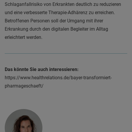
Schlaganfallrisiko von Erkrankten deutlich zu reduzieren
und eine verbesserte Therapie-Adhärenz zu erreichen.
Betroffenen Personen soll der Umgang mit ihrer
Erkrankung durch den digitalen Begleiter im Alltag
erleichtert werden.
Das könnte Sie auch interessieren:
https://www.healthrelations.de/bayer-transformiert-
pharmageschaeft/