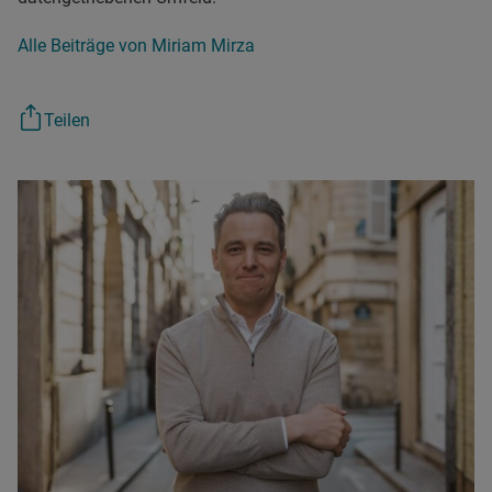
Alle Beiträge von Miriam Mirza
Teilen