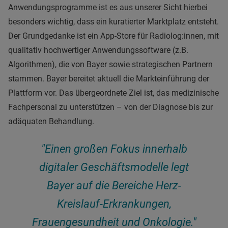
Anwendungsprogramme ist es aus unserer Sicht hierbei
besonders wichtig, dass ein kuratierter Marktplatz entsteht.
Der Grundgedanke ist ein App-Store für Radiolog:innen, mit
qualitativ hochwertiger Anwendungssoftware (z.B.
Algorithmen), die von Bayer sowie strategischen Partnern
stammen. Bayer bereitet aktuell die Markteinführung der
Plattform vor. Das übergeordnete Ziel ist, das medizinische
Fachpersonal zu unterstützen ­– von der Diagnose bis zur
adäquaten Behandlung.
"Einen großen Fokus innerhalb
digitaler Geschäftsmodelle legt
Bayer auf die Bereiche Herz-
Kreislauf-Erkrankungen,
Frauengesundheit und Onkologie."