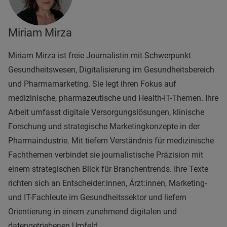
Miriam Mirza
Miriam Mirza ist freie Journalistin mit Schwerpunkt
Gesundheitswesen, Digitalisierung im Gesundheitsbereich
und Pharmamarketing. Sie legt ihren Fokus auf
medizinische, pharmazeutische und Health-IT-Themen. Ihre
Arbeit umfasst digitale Versorgungslösungen, klinische
Forschung und strategische Marketingkonzepte in der
Pharmaindustrie. Mit tiefem Verständnis für medizinische
Fachthemen verbindet sie journalistische Präzision mit
einem strategischen Blick für Branchentrends. Ihre Texte
richten sich an Entscheider:innen, Ärzt:innen, Marketing-
und IT-Fachleute im Gesundheitssektor und liefern
Orientierung in einem zunehmend digitalen und
datengetriebenen Umfeld.