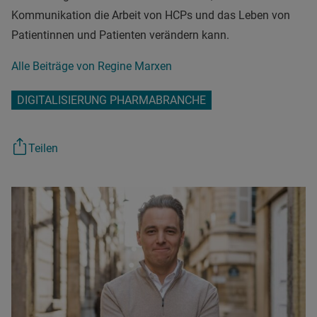
Kommunikation die Arbeit von HCPs und das Leben von
Patientinnen und Patienten verändern kann.
Alle Beiträge von Regine Marxen
DIGITALISIERUNG PHARMABRANCHE
Teilen