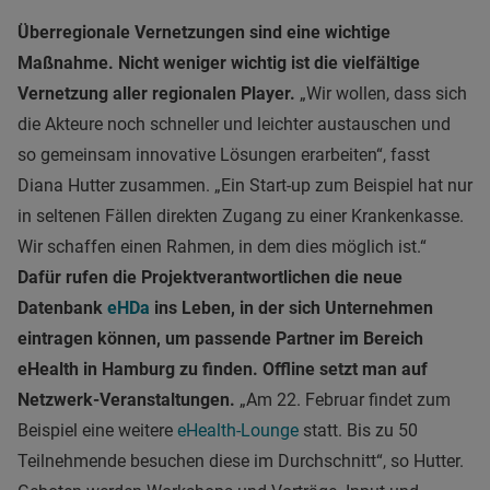
Überregionale Vernetzungen sind eine wichtige
Maßnahme. Nicht weniger wichtig ist die vielfältige
Vernetzung aller regionalen Player.
„Wir wollen, dass sich
die Akteure noch schneller und leichter austauschen und
so gemeinsam innovative Lösungen erarbeiten“, fasst
Diana Hutter zusammen. „Ein Start-up zum Beispiel hat nur
in seltenen Fällen direkten Zugang zu einer Krankenkasse.
Wir schaffen einen Rahmen, in dem dies möglich ist.“
Dafür rufen die Projektverantwortlichen die neue
Datenbank
eHDa
ins Leben, in der sich Unternehmen
eintragen können, um passende Partner im Bereich
eHealth in Hamburg zu finden. Offline setzt man auf
Netzwerk-Veranstaltungen.
„Am 22. Februar findet zum
Beispiel eine weitere
eHealth-Lounge
statt. Bis zu 50
Teilnehmende besuchen diese im Durchschnitt“, so Hutter.