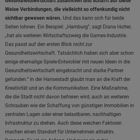
Gesundheitswirtschaft zusammen und schafft auf diese
Weise Verbindungen, die vielleicht so offenkundig nicht
sichtbar gewesen wären.
Und das kann sich für beide
Seiten lohnen. Ein Beispiel: „Hamburg“, sagt Diana Hutter,
„hat als weiteren Wirtschaftszweig die Games-Industrie.
Das passt auf den ersten Blick nicht zur
Gesundheitswirtschaft. Tatsächlich haben sich aber schon
einige ehemalige Spiele-Entwickler mit neuen Ideen in die
Gesundheitswirtschaft eingebracht und starke Partner
gefunden.“ In der Hansestadt glaubt man an die Kraft der
Kreativität und an die Kommunikation. Eine Maßnahme,
die die Stadt nicht davon befreien wird, auch an weiteren
Schrauben wie der Schaffung von günstigen Immobilien in
zentralen Lagen oder einer belastbaren, nachhaltigen
Infrastruktur zu drehen. Auch diese weichen Faktoren
machen einen Standort für Unternehmen attraktiv.