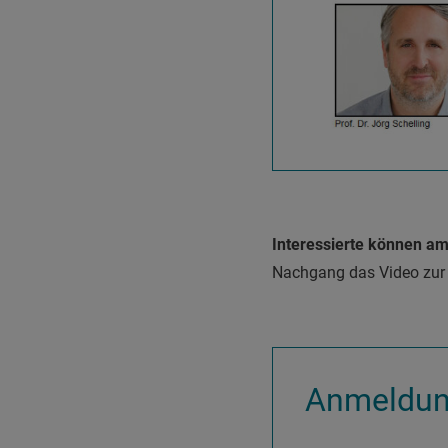
Interessierte können a
Nachgang das Video zur
Anmeldun