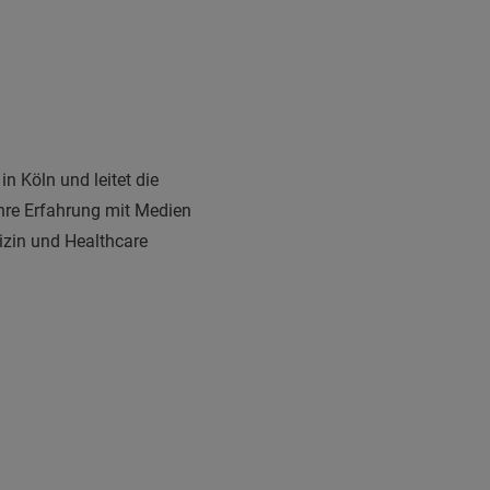
in Köln und leitet die
ahre Erfahrung mit Medien
izin und Healthcare