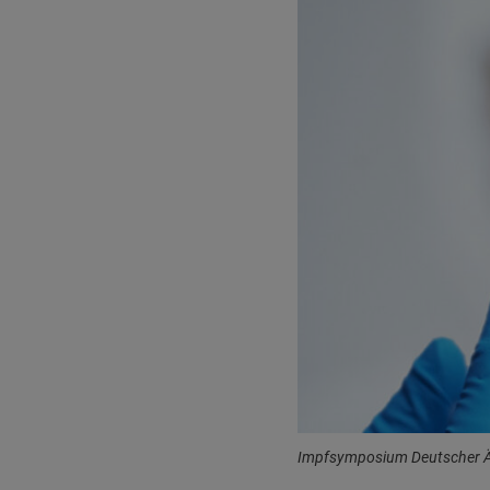
Impfsymposium Deutscher Ä