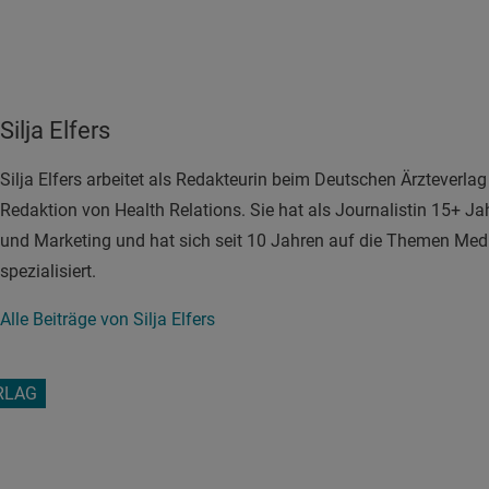
Silja Elfers
Silja Elfers arbeitet als Redakteurin beim Deutschen Ärzteverlag 
Redaktion von Health Relations. Sie hat als Journalistin 15+ J
und Marketing und hat sich seit 10 Jahren auf die Themen Med
spezialisiert.
Alle Beiträge von Silja Elfers
RLAG