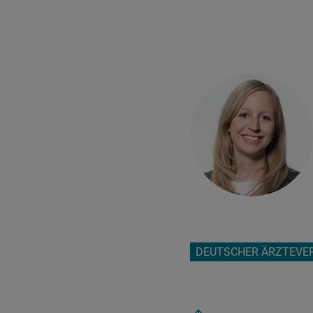
DEUTSCHER ÄRZTEVE