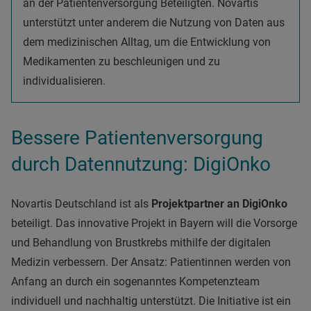
an der Patientenversorgung Beteiligten. Novartis
unterstützt unter anderem die Nutzung von Daten aus
dem medizinischen Alltag, um die Entwicklung von
Medikamenten zu beschleunigen und zu
individualisieren.
Bessere Patientenversorgung
durch Datennutzung: DigiOnko
Novartis Deutschland ist als
Projektpartner an DigiOnko
beteiligt. Das innovative Projekt in Bayern will die Vorsorge
und Behandlung von Brustkrebs mithilfe der digitalen
Medizin verbessern. Der Ansatz: Patientinnen werden von
Anfang an durch ein sogenanntes Kompetenzteam
individuell und nachhaltig unterstützt. Die Initiative ist ein