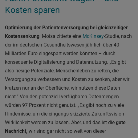
Kosten sparen
Optimierung der Patientenversorgung bei gleichzeitiger
Kostensenkung
: Moisa zitierte eine
McKinsey
-Studie, nach
der im deutschen Gesundheitswesen jährlich über 40
Milliarden Euro eingespart werden könnten – durch
konsequente Digitalisierung und Datennutzung. „Es gibt
also riesige Potenziale, Menschenleben zu retten, die
Versorgung zu verbessern und Kosten zu senken, aber wir
kratzen nur an der Oberfläche, wir nutzen diese Daten
nicht.“ Von den potenziell verfügbaren Datenmengen
würden 97 Prozent nicht genutzt. „Es gibt noch zu viele
Hindernisse, um die eingangs skizzierte Zukunftsvision
Wirklichkeit werden zu lassen. Aber, und das ist die
gute
Nachricht,
wir sind gar nicht so weit von dieser