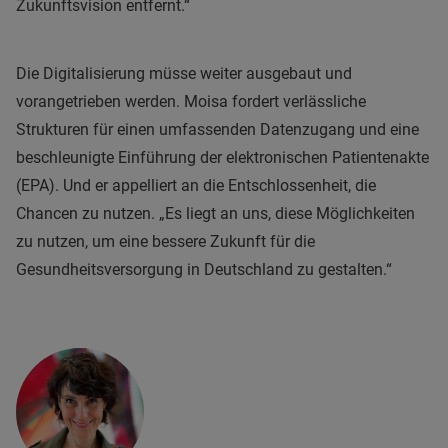
Zukunftsvision entfernt.“
Die Digitalisierung müsse weiter ausgebaut und
vorangetrieben werden. Moisa fordert verlässliche
Strukturen für einen umfassenden Datenzugang und eine
beschleunigte Einführung der elektronischen Patientenakte
(EPA). Und er appelliert an die Entschlossenheit, die
Chancen zu nutzen. „Es liegt an uns, diese Möglichkeiten
zu nutzen, um eine bessere Zukunft für die
Gesundheitsversorgung in Deutschland zu gestalten.“