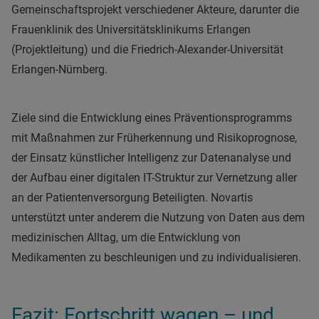
Gemeinschaftsprojekt verschiedener Akteure, darunter die
Frauenklinik des Universitätsklinikums Erlangen
(Projektleitung) und die Friedrich-Alexander-Universität
Erlangen-Nürnberg.
Ziele sind die Entwicklung eines Präventionsprogramms
mit Maßnahmen zur Früherkennung und Risikoprognose,
der Einsatz künstlicher Intelligenz zur Datenanalyse und
der Aufbau einer digitalen IT-Struktur zur Vernetzung aller
an der Patientenversorgung Beteiligten. Novartis
unterstützt unter anderem die Nutzung von Daten aus dem
medizinischen Alltag, um die Entwicklung von
Medikamenten zu beschleunigen und zu individualisieren.
Fazit: Fortschritt wagen – und