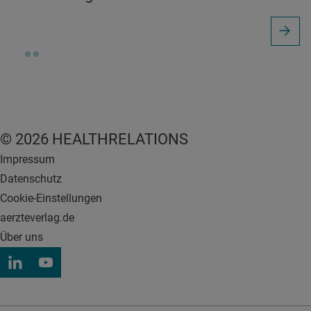
© 2026 HEALTHRELATIONS
Impressum
Datenschutz
Cookie-Einstellungen
aerzteverlag.de
Über uns