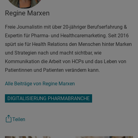
Regine Marxen
Freie Journalistin mit über 20-jähriger Berufserfahrung &
Expertin für Pharma- und Healthcaremarketing. Seit 2016
spürt sie für Health Relations den Menschen hinter Marken
und Strategien nach und macht sichtbar, wie
Kommunikation die Arbeit von HCPs und das Leben von
Patientinnen und Patienten verändern kann.
Alle Beiträge von Regine Marxen
DIGITALISIERUNG PHARMABRANCHE
Teilen