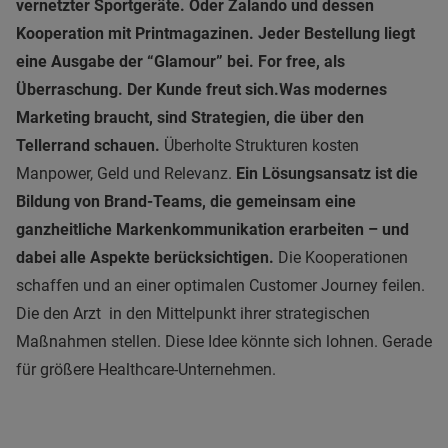
vernetzter Sportgeräte. Oder Zalando und dessen
Kooperation mit Printmagazinen. Jeder Bestellung liegt
eine Ausgabe der “Glamour” bei. For free, als
Überraschung. Der Kunde freut sich.
Was modernes
Marketing braucht, sind Strategien, die über den
Tellerrand schauen.
Überholte Strukturen kosten
Manpower, Geld und Relevanz.
Ein Lösungsansatz ist die
Bildung von Brand-Teams, die gemeinsam eine
ganzheitliche Markenkommunikation erarbeiten – und
dabei alle Aspekte berücksichtigen.
Die Kooperationen
schaffen und an einer optimalen Customer Journey feilen.
Die den Arzt in den Mittelpunkt ihrer strategischen
Maßnahmen stellen. Diese Idee könnte sich lohnen. Gerade
für größere Healthcare-Unternehmen.