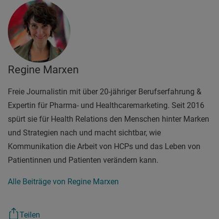
Regine Marxen
Freie Journalistin mit über 20-jähriger Berufserfahrung &
Expertin für Pharma- und Healthcaremarketing. Seit 2016
spürt sie für Health Relations den Menschen hinter Marken
und Strategien nach und macht sichtbar, wie
Kommunikation die Arbeit von HCPs und das Leben von
Patientinnen und Patienten verändern kann.
Alle Beiträge von Regine Marxen
Teilen