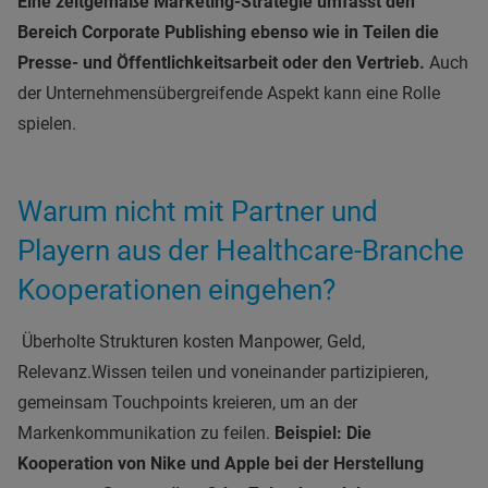
Eine zeitgemäße Marketing-Strategie umfasst den
Bereich Corporate Publishing ebenso wie in Teilen die
Presse- und Öffentlichkeitsarbeit oder den Vertrieb.
Auch
der Unternehmensübergreifende Aspekt kann eine Rolle
spielen.
Warum nicht mit Partner und
Playern aus der Healthcare-Branche
Kooperationen eingehen?
Überholte Strukturen kosten Manpower, Geld,
Relevanz.
Wissen teilen und voneinander partizipieren,
gemeinsam Touchpoints kreieren, um an der
Markenkommunikation zu feilen.
Beispiel: Die
Kooperation von Nike und Apple bei der Herstellung