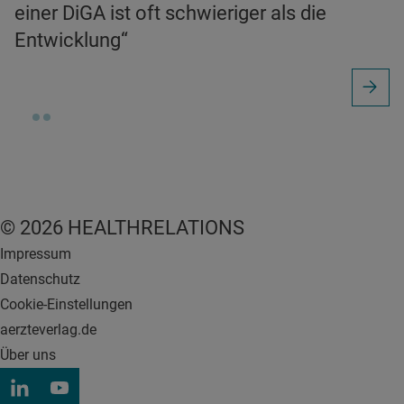
einer DiGA ist oft schwieriger als die
Entwicklung“
© 2026 HEALTHRELATIONS
Impressum
Datenschutz
Cookie-Einstellungen
aerzteverlag.de
Über uns