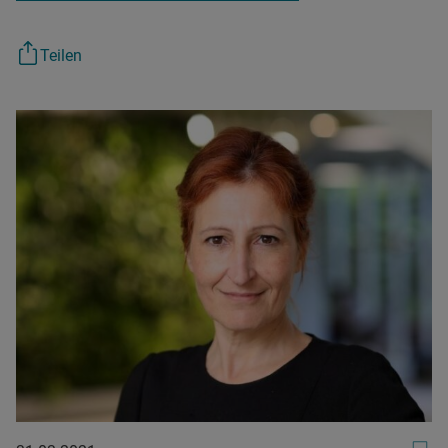
Teilen