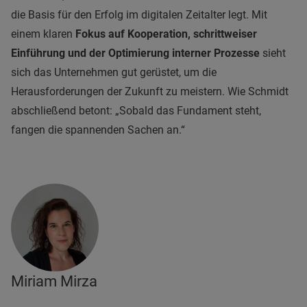
die Basis für den Erfolg im digitalen Zeitalter legt. Mit
einem klaren
Fokus auf Kooperation, schrittweiser
Einführung und der Optimierung interner Prozesse
sieht
sich das Unternehmen gut gerüstet, um die
Herausforderungen der Zukunft zu meistern. Wie Schmidt
abschließend betont: „Sobald das Fundament steht,
fangen die spannenden Sachen an.“
Miriam Mirza