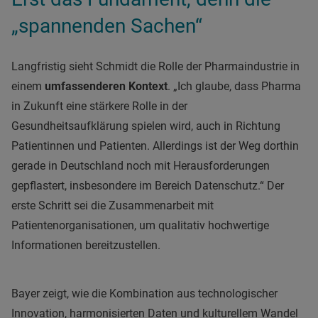
„spannenden Sachen“
Langfristig sieht Schmidt die Rolle der Pharmaindustrie in
einem
umfassenderen Kontext
. „Ich glaube, dass Pharma
in Zukunft eine stärkere Rolle in der
Gesundheitsaufklärung spielen wird, auch in Richtung
Patientinnen und Patienten. Allerdings ist der Weg dorthin
gerade in Deutschland noch mit Herausforderungen
gepflastert, insbesondere im Bereich Datenschutz.“ Der
erste Schritt sei die Zusammenarbeit mit
Patientenorganisationen, um qualitativ hochwertige
Informationen bereitzustellen.
Bayer zeigt, wie die Kombination aus technologischer
Innovation, harmonisierten Daten und kulturellem Wandel