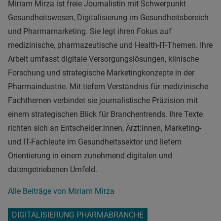
Miriam Mirza ist freie Journalistin mit Schwerpunkt
Gesundheitswesen, Digitalisierung im Gesundheitsbereich
und Pharmamarketing. Sie legt ihren Fokus auf
medizinische, pharmazeutische und Health-IT-Themen. Ihre
Arbeit umfasst digitale Versorgungslösungen, klinische
Forschung und strategische Marketingkonzepte in der
Pharmaindustrie. Mit tiefem Verständnis für medizinische
Fachthemen verbindet sie journalistische Präzision mit
einem strategischen Blick für Branchentrends. Ihre Texte
richten sich an Entscheider:innen, Ärzt:innen, Marketing-
und IT-Fachleute im Gesundheitssektor und liefern
Orientierung in einem zunehmend digitalen und
datengetriebenen Umfeld.
Alle Beiträge von Miriam Mirza
DIGITALISIERUNG PHARMABRANCHE