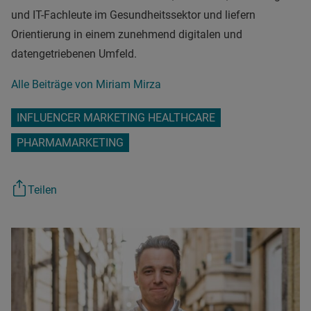
und IT-Fachleute im Gesundheitssektor und liefern
Orientierung in einem zunehmend digitalen und
datengetriebenen Umfeld.
Alle Beiträge von Miriam Mirza
INFLUENCER MARKETING HEALTHCARE
PHARMAMARKETING
Teilen