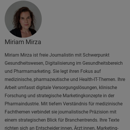
Miriam Mirza
Miriam Mirza ist freie Journalistin mit Schwerpunkt
Gesundheitswesen, Digitalisierung im Gesundheitsbereich
und Pharmamarketing. Sie legt ihren Fokus auf
medizinische, pharmazeutische und Health-IT-Themen. Ihre
Arbeit umfasst digitale Versorgungslösungen, klinische
Forschung und strategische Marketingkonzepte in der
Pharmaindustrie. Mit tiefem Verständnis für medizinische
Fachthemen verbindet sie journalistische Präzision mit
einem strategischen Blick für Branchentrends. Ihre Texte
richten sich an Entscheider:innen, Ärzt:innen, Marketing-