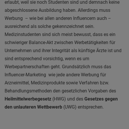
erlaubt, weil sie noch Studenten sind und demnach keine
abgeschlossene Ausbildung haben. Allerdings muss
Werbung – wie bei allen anderen Influencern auch –
ausreichend als solche gekennzeichnet sein.
Medizinstudenten sind sich meist bewusst, dass es ein
schwieriger Balance-Akt zwischen Werbetätigkeiten für
Unternehmen und ihrer Integrität als künftige Ärzte ist und
sind entsprechend vorsichtig, wenn es um
Werbepartnerschaften geht. Grundsätzlich muss das
Influencer-Marketing wie jede andere Werbung für
Arzneimittel, Medizinprodukte sowie Verfahren bzw.
Behandlungsmethoden den gesetzlichen Vorgaben des
Heilmittelwerbegesetz
(HWG) und des
Gesetzes gegen
den unlauteren Wettbewerb
(UWG) entsprechen.