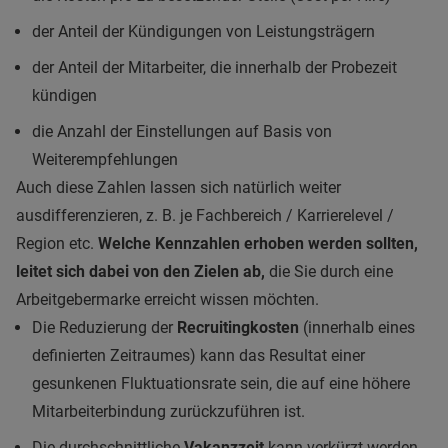
der Anteil der Kündigungen von Leistungsträgern
der Anteil der Mitarbeiter, die innerhalb der Probezeit
kündigen
die Anzahl der Einstellungen auf Basis von
Weiterempfehlungen
Auch diese Zahlen lassen sich natürlich weiter
ausdifferenzieren, z. B. je Fachbereich / Karrierelevel /
Region etc.
Welche Kennzahlen erhoben werden sollten,
leitet sich dabei von den Zielen ab,
die Sie durch eine
Arbeitgebermarke erreicht wissen möchten.
Die Reduzierung der
Recruitingkosten
(innerhalb eines
definierten Zeitraumes) kann das Resultat einer
gesunkenen Fluktuationsrate sein, die auf eine höhere
Mitarbeiterbindung zurückzuführen ist.
Die durchschnittliche
Vakanzzeit
kann verkürzt werden,