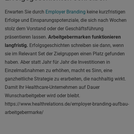
Erwarten Sie durch
Employer Branding
keine kurzfristigen
Erfolge und Einsparungspotenziale, die sich nach Wochen
stolz dem Vorstand oder der Geschäftsführung
präsentieren lassen.
Arbeitgebermarken funktionieren
langfristig.
Erfolgsgeschichten schreiben sie dann, wenn
sie im Relevant Set der Zielgruppen einen Platz gefunden
haben. Aber statt Jahr für Jahr die Investitionen in
Einzelmaßnahmen zu erhöhen, macht es Sinn, eine
ganzheitliche Strategie zu erarbeiten, die nachhaltig wirkt.
Damit Ihr Healthcare-Unternehmen auf Dauer
Wunscharbeitgeber wird oder bleibt.
https://www.healthrelations.de/employer-branding-aufbau-
arbeitgebermarke/