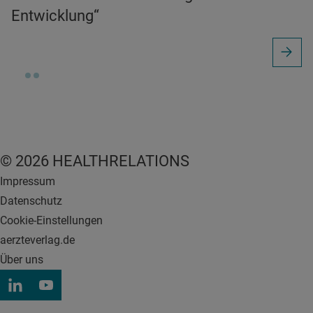
Entwicklung“
© 2026 HEALTHRELATIONS
Impressum
Datenschutz
Cookie-Einstellungen
aerzteverlag.de
Über uns