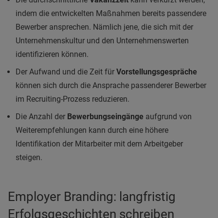
indem die entwickelten Maßnahmen bereits passendere
Bewerber ansprechen. Nämlich jene, die sich mit der
Unternehmenskultur und den Unternehmenswerten
identifizieren können.
Der Aufwand und die Zeit für
Vorstellungsgespräche
können sich durch die Ansprache passenderer Bewerber
im Recruiting-Prozess reduzieren.
Die Anzahl der
Bewerbungseingänge
aufgrund von
Weiterempfehlungen kann durch eine höhere
Identifikation der Mitarbeiter mit dem Arbeitgeber
steigen.
Employer Branding: langfristig
Erfolgsgeschichten schreiben