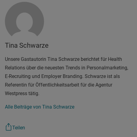
Tina Schwarze
Unsere Gastautorin Tina Schwarze berichtet für Health
Relations über die neuesten Trends in Personalmarketing,
E-Recruiting und Employer Branding. Schwarze ist als
Referentin für Öffentlichkeitsarbeit für die Agentur
Westpress tätig.
Alle Beiträge von Tina Schwarze
Teilen