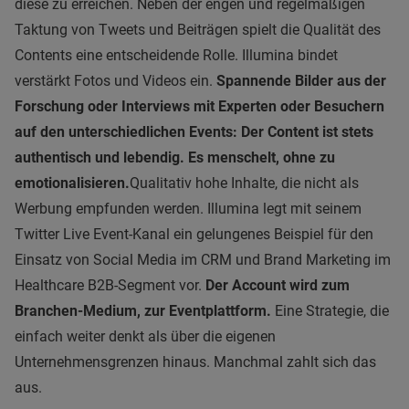
diese zu erreichen. Neben der engen und regelmäßigen
Taktung von Tweets und Beiträgen spielt die Qualität des
Contents eine entscheidende Rolle. Illumina bindet
verstärkt Fotos und Videos ein.
Spannende Bilder aus der
Forschung oder Interviews mit Experten oder Besuchern
auf den unterschiedlichen Events: Der Content ist stets
authentisch und lebendig. Es menschelt, ohne zu
emotionalisieren.
Qualitativ hohe Inhalte, die nicht als
Werbung empfunden werden. Illumina legt mit seinem
Twitter Live Event-Kanal ein gelungenes Beispiel für den
Einsatz von Social Media im CRM und Brand Marketing im
Healthcare B2B-Segment vor.
Der Account wird zum
Branchen-Medium, zur Eventplattform.
Eine Strategie, die
einfach weiter denkt als über die eigenen
Unternehmensgrenzen hinaus. Manchmal zahlt sich das
aus.