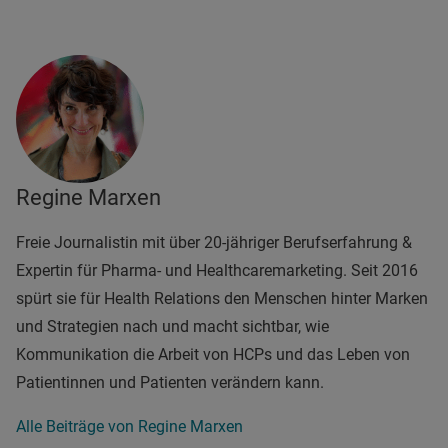
Regine Marxen
Freie Journalistin mit über 20-jähriger Berufserfahrung &
Expertin für Pharma- und Healthcaremarketing. Seit 2016
spürt sie für Health Relations den Menschen hinter Marken
und Strategien nach und macht sichtbar, wie
Kommunikation die Arbeit von HCPs und das Leben von
Patientinnen und Patienten verändern kann.
Alle Beiträge von Regine Marxen