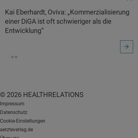
Kai Eberhardt, Oviva: „Kommerzialisierung
einer DiGA ist oft schwieriger als die
Entwicklung“
© 2026 HEALTHRELATIONS
Impressum
Datenschutz
Cookie-Einstellungen
aerzteverlag.de