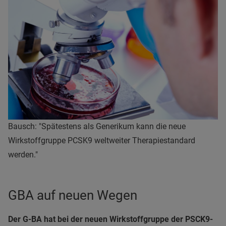
Bausch: "Spätestens als Generikum kann die neue
Wirkstoffgruppe PCSK9 weltweiter Therapiestandard
werden."
GBA auf neuen Wegen
Der G-BA hat bei der neuen Wirkstoffgruppe der PSCK9-