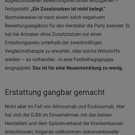
abgeschlossenen Bewertungsverfahren einzugehen –
festgestellt:
„Ein Zusatznutzen ist nicht belegt.“
Normalerweise ist nach einem solch negativem
Bewertungsergebnis für den Hersteller die Party beendet. Er
hat bei Arzneien ohne Zusatznutzen nur einen
Erstattungspreis unterhalb der zweckmäßigen
Vergleichstherapie zu erwarten, oder solche Wirkstoffe
werden – so vorhanden - in eine Festbetragsgruppe
eingruppiert.
Das ist für eine Neuentwicklung zu wenig.
Erstattung gangbar gemacht
Nicht aber im Fall von Alirocumab und Evolocumab. Hier
hat sich der G-BA im Einvernehmen mit den beiden
Herstellern und dem Spitzenverband der Krankenkassen
entschlossen, folgende vollkommen unkonventionelle