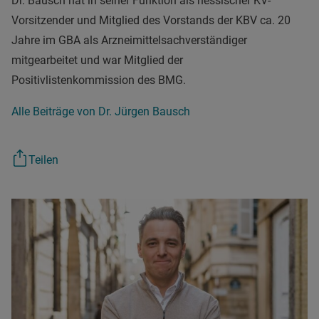
Dr. Bausch hat in seiner Funktion als hessischer KV-
Vorsitzender und Mitglied des Vorstands der KBV ca. 20
Jahre im GBA als Arzneimittelsachverständiger
mitgearbeitet und war Mitglied der
Positivlistenkommission des BMG.
Alle Beiträge von Dr. Jürgen Bausch
Teilen