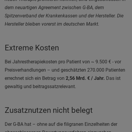
dem neuartigen Agreement zwischen G-BA, dem
Spitzenverband der Krankenkassen und der Hersteller. Die
Hersteller bleiben vorerst im deutschen Markt.
Extreme Kosten
Bei Jahrestherapiekosten pro Patient von ~ 9.500 € - vor
Preisverhandlungen – und geschätzten 270.000 Patienten
errechnet sich ein Betrag von
2,56 Mrd. € / Jahr.
Das ist
gewaltig und beitragssatzrelevant.
Zusatznutzen nicht belegt
Der G-BA hat – ohne auf die filigranen Einzelheiten der