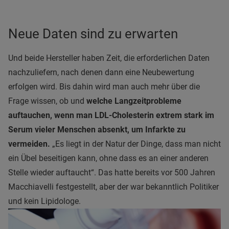
Neue Daten sind zu erwarten
Und beide Hersteller haben Zeit, die erforderlichen Daten
nachzuliefern, nach denen dann eine Neubewertung
erfolgen wird. Bis dahin wird man auch mehr über die
Frage wissen, ob und
welche Langzeitprobleme
auftauchen, wenn man LDL-Cholesterin extrem stark im
Serum vieler Menschen absenkt, um Infarkte zu
vermeiden.
„Es liegt in der Natur der Dinge, dass man nicht
ein Übel beseitigen kann, ohne dass es an einer anderen
Stelle wieder auftaucht“. Das hatte bereits vor 500 Jahren
Macchiavelli festgestellt, aber der war bekanntlich Politiker
und kein Lipidologe.