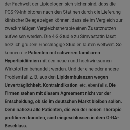
der Fachwelt der Lipidologen sich sicher sind, dass die
PCSK9-Inhibitoren nach den Statinen durch die Lieferung
klinischer Belege zeigen können, dass sie im Vergleich zur
zweckmäßigen Vergleichstherapie einen Zusatznutzen
aufweisen werden. Die 4-S-Studie zu Simvastatin lässt
herzlich grüßen! Einschlägige Studien laufen weltweit. So
können die
Patienten mit schweren familiären
Hyperlipidämien
mit den neuen und hochwirksamen
Wirkstoffen behandelt werden. Und der eine oder andere
Problemfall z. B. aus den
Lipidambulanzen wegen
Unverträglichkeit, Kontraindikation
, etc. ebenfalls.
Die
Firmen stehen mit diesem Agreement nicht vor der
Entscheidung, ob sie im deutschen Markt bleiben sollen.
Denn nahezu alle Patienten, die von der neuen Therapie
profitieren könnten, sind eingeschlossen in dem G-BA-
Beschluss.