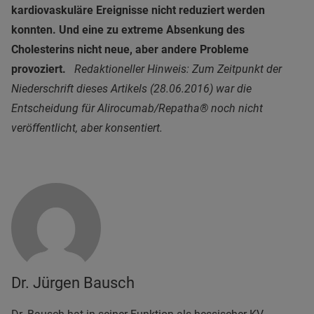
kardiovaskuläre Ereignisse nicht reduziert werden
konnten. Und eine zu extreme Absenkung des
Cholesterins nicht neue, aber andere Probleme
provoziert.
Redaktioneller Hinweis: Zum Zeitpunkt der
Niederschrift dieses Artikels (28.06.2016) war die
Entscheidung für Alirocumab/Repatha® noch nicht
veröffentlicht, aber konsentiert.
Dr. Jürgen Bausch