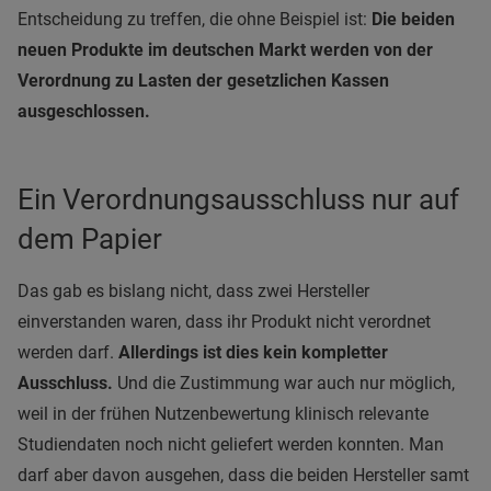
Entscheidung zu treffen, die ohne Beispiel ist:
Die beiden
neuen Produkte im deutschen Markt werden von der
Verordnung zu Lasten der gesetzlichen Kassen
ausgeschlossen.
Ein Verordnungsausschluss nur auf
dem Papier
Das gab es bislang nicht, dass zwei Hersteller
einverstanden waren, dass ihr Produkt nicht verordnet
werden darf.
Allerdings ist dies kein kompletter
Ausschluss.
Und die Zustimmung war auch nur möglich,
weil in der frühen Nutzenbewertung klinisch relevante
Studiendaten noch nicht geliefert werden konnten. Man
darf aber davon ausgehen, dass die beiden Hersteller samt