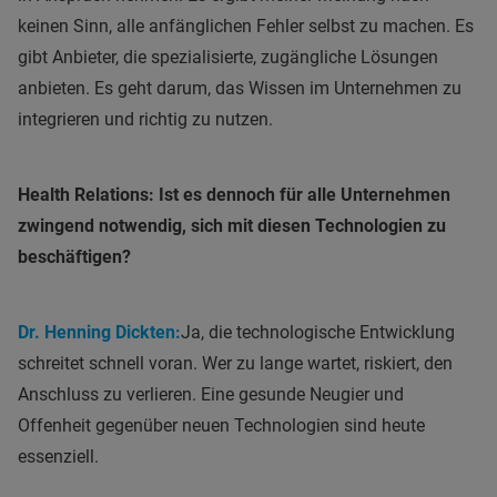
keinen Sinn, alle anfänglichen Fehler selbst zu machen. Es
gibt Anbieter, die spezialisierte, zugängliche Lösungen
anbieten. Es geht darum, das Wissen im Unternehmen zu
integrieren und richtig zu nutzen.
Health Relations: Ist es dennoch für alle Unternehmen
zwingend notwendig, sich mit diesen Technologien zu
beschäftigen?
Dr. Henning Dickten:
Ja, die technologische Entwicklung
schreitet schnell voran. Wer zu lange wartet, riskiert, den
Anschluss zu verlieren. Eine gesunde Neugier und
Offenheit gegenüber neuen Technologien sind heute
essenziell.