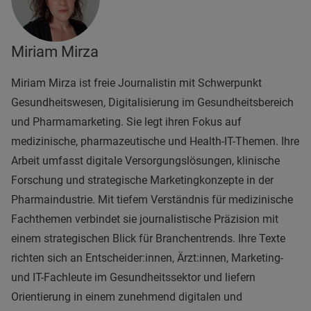
Miriam Mirza
Miriam Mirza ist freie Journalistin mit Schwerpunkt
Gesundheitswesen, Digitalisierung im Gesundheitsbereich
und Pharmamarketing. Sie legt ihren Fokus auf
medizinische, pharmazeutische und Health-IT-Themen. Ihre
Arbeit umfasst digitale Versorgungslösungen, klinische
Forschung und strategische Marketingkonzepte in der
Pharmaindustrie. Mit tiefem Verständnis für medizinische
Fachthemen verbindet sie journalistische Präzision mit
einem strategischen Blick für Branchentrends. Ihre Texte
richten sich an Entscheider:innen, Ärzt:innen, Marketing-
und IT-Fachleute im Gesundheitssektor und liefern
Orientierung in einem zunehmend digitalen und