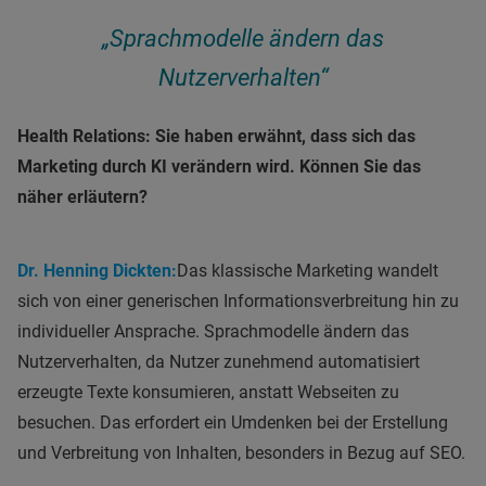
„Sprachmodelle ändern das
Nutzerverhalten“
Health Relations: Sie haben erwähnt, dass sich das
Marketing durch KI verändern wird. Können Sie das
näher erläutern?
Dr. Henning Dickten:
Das klassische Marketing wandelt
sich von einer generischen Informationsverbreitung hin zu
individueller Ansprache. Sprachmodelle ändern das
Nutzerverhalten, da Nutzer zunehmend automatisiert
erzeugte Texte konsumieren, anstatt Webseiten zu
besuchen. Das erfordert ein Umdenken bei der Erstellung
und Verbreitung von Inhalten, besonders in Bezug auf SEO.