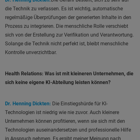
die Technik zu verlassen. Es ist wichtig, automatische
regelmäßige Überprüfungen der generierten Inhalte in den
Prozess zu integrieren. Die menschliche Rolle verschiebt
sich von der Erstellung zur Verifikation und Verantwortung.
Solange die Technik nicht perfekt ist, bleibt menschliche
Kontrolle unverzichtbar.
Health Relations: Was ist mit kleineren Unternehmen, die
sich keine eigene KI-Abteilung leisten können?
Dr. Henning Dickten:
Die Einstiegshürde für KI-
Technologien ist niedrig wie nie zuvor. Auch kleinere
Unternehmen können profitieren, wenn sie sich mit den
Technologien auseinandersetzen und professionelle Hilfe
in Anspruch nehmen. Es ergibt meiner Meinung nach