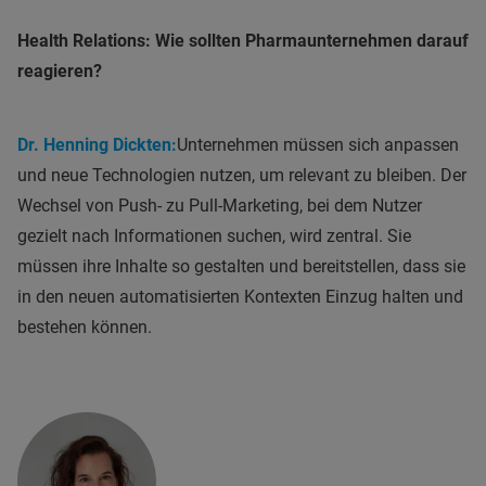
Health Relations: Wie sollten Pharmaunternehmen darauf
reagieren?
Dr. Henning Dickten:
Unternehmen müssen sich anpassen
und neue Technologien nutzen, um relevant zu bleiben. Der
Wechsel von Push- zu Pull-Marketing, bei dem Nutzer
gezielt nach Informationen suchen, wird zentral. Sie
müssen ihre Inhalte so gestalten und bereitstellen, dass sie
in den neuen automatisierten Kontexten Einzug halten und
bestehen können.