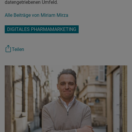
datengetriebenen Umfeld.
Alle Beiträge von Miriam Mirza
DIGITALES PHARMAMARKETING
Teilen