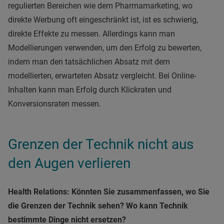
regulierten Bereichen wie dem Pharmamarketing, wo
direkte Werbung oft eingeschränkt ist, ist es schwierig,
direkte Effekte zu messen. Allerdings kann man
Modellierungen verwenden, um den Erfolg zu bewerten,
indem man den tatsächlichen Absatz mit dem
modellierten, erwarteten Absatz vergleicht. Bei Online-
Inhalten kann man Erfolg durch Klickraten und
Konversionsraten messen.
Grenzen der Technik nicht aus
den Augen verlieren
Health Relations: Könnten Sie zusammenfassen, wo Sie
die Grenzen der Technik sehen? Wo kann Technik
bestimmte Dinge nicht ersetzen?