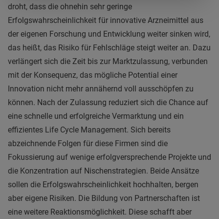
droht, dass die ohnehin sehr geringe
Erfolgswahrscheinlichkeit für innovative Arzneimittel aus
der eigenen Forschung und Entwicklung weiter sinken wird,
das heißt, das Risiko für Fehlschläge steigt weiter an. Dazu
verlängert sich die Zeit bis zur Marktzulassung, verbunden
mit der Konsequenz, das mögliche Potential einer
Innovation nicht mehr annähernd voll ausschöpfen zu
können. Nach der Zulassung reduziert sich die Chance auf
eine schnelle und erfolgreiche Vermarktung und ein
effizientes Life Cycle Management. Sich bereits
abzeichnende Folgen für diese Firmen sind die
Fokussierung auf wenige erfolgversprechende Projekte und
die Konzentration auf Nischenstrategien. Beide Ansätze
sollen die Erfolgswahrscheinlichkeit hochhalten, bergen
aber eigene Risiken. Die Bildung von Partnerschaften ist
eine weitere Reaktionsmöglichkeit. Diese schafft aber