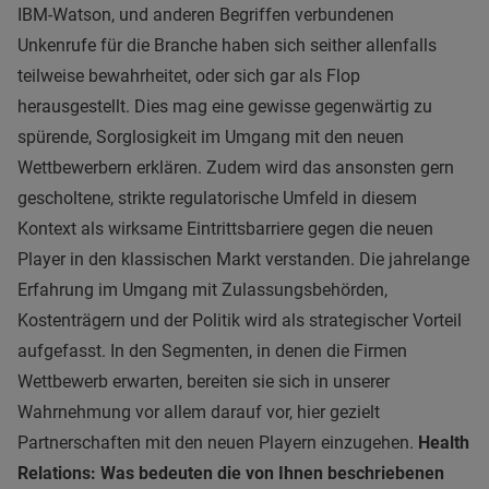
IBM-Watson, und anderen Begriffen verbundenen
Unkenrufe für die Branche haben sich seither allenfalls
teilweise bewahrheitet, oder sich gar als Flop
herausgestellt. Dies mag eine gewisse gegenwärtig zu
spürende, Sorglosigkeit im Umgang mit den neuen
Wettbewerbern erklären. Zudem wird das ansonsten gern
gescholtene, strikte regulatorische Umfeld in diesem
Kontext als wirksame Eintrittsbarriere gegen die neuen
Player in den klassischen Markt verstanden. Die jahrelange
Erfahrung im Umgang mit Zulassungsbehörden,
Kostenträgern und der Politik wird als strategischer Vorteil
aufgefasst. In den Segmenten, in denen die Firmen
Wettbewerb erwarten, bereiten sie sich in unserer
Wahrnehmung vor allem darauf vor, hier gezielt
Partnerschaften mit den neuen Playern einzugehen.
Health
Relations: Was bedeuten die von Ihnen beschriebenen