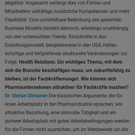
abgelöst. Insgesamt verlangt dies von Firmen und
Mitarbeitern vielfältige zusätzliche Kompetenzen und mehr
Flexibilität. Eine unmittelbare Bedrohung des gesamten
Business Modells besteht dennoch, allerdings unabhängig
von den untersuchten Trends: Einschnitte in das
Erstattungsmodell, beispielsweise in den USA, hätten
sofortige und tiefgreifende strukturelle Veränderungen zur
Folge.
Health Relations: Ein wichtiges Thema, mit dem
sich die Branche beschäftigen muss, um zukunftsfähig zu
bleiben, ist der Fachkräftemangel. Wie können sich
Pharmaunternehmen attraktiver für Fachkräfte machen?
Dr. Stefan Simianer:
Die klassischen Argumente, die für
einen Arbeitsplatz in der Pharmaindustrie sprachen, wie
attraktive Bezahlung, eine sinnvolle Tätigkeit und ein
sicherer Arbeitsplatz mit guten Arbeitsbedingungen werden
für die Firmen nicht ausreichen, um im Wettbewerb um die