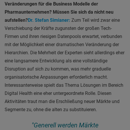
Veränderungen für die Business Modelle der
Pharmaunternehmen? Müssen Sie sich da nicht neu
aufstellen?
Dr. Stefan Simianer:
Zum Teil wird zwar eine
Verschiebung der Kräfte zugunsten der großen Tech-
Firmen und ihren riesigen Datenpools erwartet, verbunden
mit der Möglichkeit einer dramatischen Veränderung der
Hierarchien. Die Mehrheit der Experten sieht allerdings eher
eine langsamere Entwicklung als eine vollständige
Disruption auf sich zu kommen, was mehr graduelle
organisatorische Anpassungen erforderlich macht.
Interessanterweise spielt das Thema Lösungen im Bereich
Digital Health eine eher untergeordnete Rolle. Diesen
Aktivitäten traut man die Erschließung neuer Märkte und
Segmente zu, ohne die alten zu substituieren.
"Generell werden Märkte