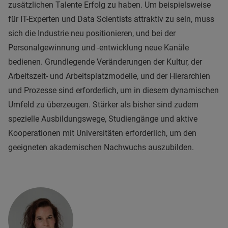
zusätzlichen Talente Erfolg zu haben. Um beispielsweise
für IT-Experten und Data Scientists attraktiv zu sein, muss
sich die Industrie neu positionieren, und bei der
Personalgewinnung und -entwicklung neue Kanäle
bedienen. Grundlegende Veränderungen der Kultur, der
Arbeitszeit- und Arbeitsplatzmodelle, und der Hierarchien
und Prozesse sind erforderlich, um in diesem dynamischen
Umfeld zu überzeugen. Stärker als bisher sind zudem
spezielle Ausbildungswege, Studiengänge und aktive
Kooperationen mit Universitäten erforderlich, um den
geeigneten akademischen Nachwuchs auszubilden.