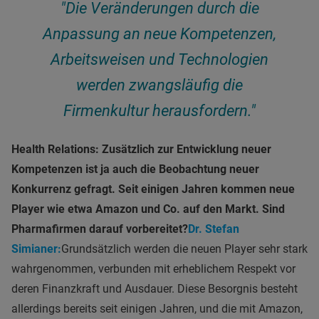
"Die Veränderungen durch die
Anpassung an neue Kompetenzen,
Arbeitsweisen und Technologien
werden zwangsläufig die
Firmenkultur herausfordern."
Health Relations: Zusätzlich zur Entwicklung neuer
Kompetenzen ist ja auch die Beobachtung neuer
Konkurrenz gefragt. Seit einigen Jahren kommen neue
Player wie etwa Amazon und Co. auf den Markt. Sind
Pharmafirmen darauf vorbereitet?
Dr. Stefan
Simianer:
Grundsätzlich werden die neuen Player sehr stark
wahrgenommen, verbunden mit erheblichem Respekt vor
deren Finanzkraft und Ausdauer. Diese Besorgnis besteht
allerdings bereits seit einigen Jahren, und die mit Amazon,