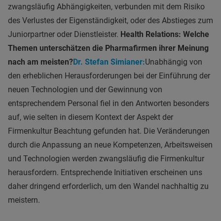
zwangsläufig Abhängigkeiten, verbunden mit dem Risiko
des Verlustes der Eigenständigkeit, oder des Abstieges zum
Juniorpartner oder Dienstleister.
Health Relations: Welche
Themen unterschätzen die Pharmafirmen ihrer Meinung
nach am meisten?
Dr. Stefan Simianer:
Unabhängig von
den erheblichen Herausforderungen bei der Einführung der
neuen Technologien und der Gewinnung von
entsprechendem Personal fiel in den Antworten besonders
auf, wie selten in diesem Kontext der Aspekt der
Firmenkultur Beachtung gefunden hat. Die Veränderungen
durch die Anpassung an neue Kompetenzen, Arbeitsweisen
und Technologien werden zwangsläufig die Firmenkultur
herausfordern. Entsprechende Initiativen erscheinen uns
daher dringend erforderlich, um den Wandel nachhaltig zu
meistern.