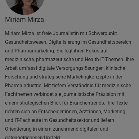
Miriam Mirza
Miriam Mirza ist freie Journalistin mit Schwerpunkt
Gesundheitswesen, Digitalisierung im Gesundheitsbereich
und Pharmamarketing. Sie legt ihren Fokus auf
medizinische, pharmazeutische und Health-IT-Themen. Ihre
Arbeit umfasst digitale Versorgungslösungen, klinische
Forschung und strategische Marketingkonzepte in der
Pharmaindustrie. Mit tiefem Verständnis für medizinische
Fachthemen verbindet sie journalistische Präzision mit
einem strategischen Blick für Branchentrends. Ihre Texte
richten sich an Entscheider:innen, Ärzt:innen, Marketing-
und IT-Fachleute im Gesundheitssektor und liefern
Orientierung in einem zunehmend digitalen und
datengetriebenen Umfeld.