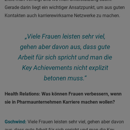
Gerade darin liegt ein wichtiger Ansatzpunkt, um aus guten
Kontakten auch karrierewirksame Netzwerke zu machen.
„Viele Frauen leisten sehr viel,
gehen aber davon aus, dass gute
Arbeit für sich spricht und man die
Key Achievements nicht explizit
betonen muss.“
Health Relations:
Was können Frauen verbessern, wenn
sie in Pharmaunternehmen Karriere machen wollen?
Gschwind:
Viele Frauen leisten sehr viel, gehen aber davon
aus, dass gute Arbeit für sich spricht und man die Key