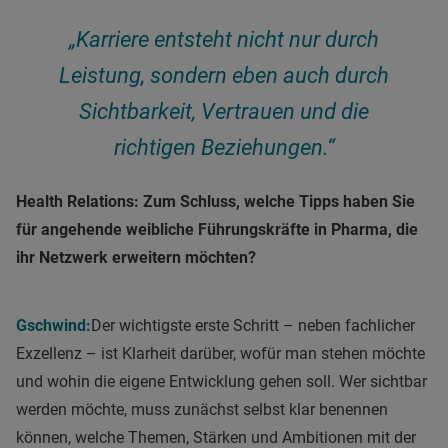
„Karriere entsteht nicht nur durch
Leistung, sondern eben auch durch
Sichtbarkeit, Vertrauen und die
richtigen Beziehungen.“
Health Relations:
Zum Schluss, welche Tipps haben Sie
für angehende weibliche Führungskräfte in Pharma, die
ihr Netzwerk erweitern möchten?
Gschwind:
Der wichtigste erste Schritt – neben fachlicher
Exzellenz – ist Klarheit darüber, wofür man stehen möchte
und wohin die eigene Entwicklung gehen soll. Wer sichtbar
werden möchte, muss zunächst selbst klar benennen
können, welche Themen, Stärken und Ambitionen mit der