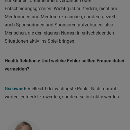
Funktionen, Unternehmen, Verbänden oder
Entscheidungsgremien. Wichtig ist außerdem, nicht nur
Mentorinnen und Mentoren zu suchen, sondern gezielt
auch Sponsorinnen und Sponsoren aufzubauen, also
Menschen, die den eigenen Namen in entscheidenden
Situationen aktiv ins Spiel bringen.
Health Relations: Und welche Fehler sollten Frauen dabei
vermeiden?
Gschwind:
Vielleicht der wichtigste Punkt: Nicht darauf
warten, entdeckt zu werden, sondern selbst aktiv werden.