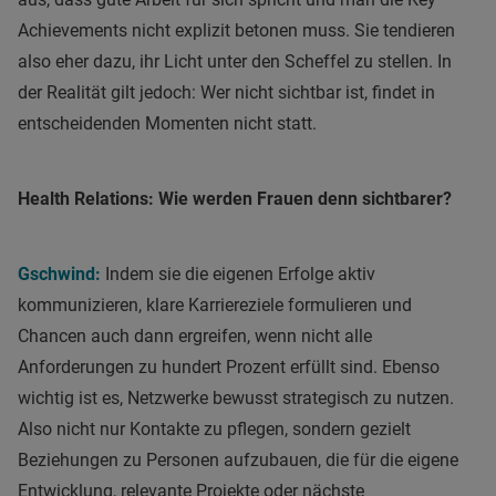
Achievements nicht explizit betonen muss. Sie tendieren
also eher dazu, ihr Licht unter den Scheffel zu stellen. In
der Realität gilt jedoch: Wer nicht sichtbar ist, findet in
entscheidenden Momenten nicht statt.
Health Relations: Wie werden Frauen denn sichtbarer?
Gschwind:
Indem sie die eigenen Erfolge aktiv
kommunizieren, klare Karriereziele formulieren und
Chancen auch dann ergreifen, wenn nicht alle
Anforderungen zu hundert Prozent erfüllt sind. Ebenso
wichtig ist es, Netzwerke bewusst strategisch zu nutzen.
Also nicht nur Kontakte zu pflegen, sondern gezielt
Beziehungen zu Personen aufzubauen, die für die eigene
Entwicklung, relevante Projekte oder nächste