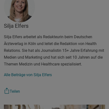
Silja Elfers
Silja Elfers arbeitet als Redakteurin beim Deutschen
Ärzteverlag in Köln und leitet die Redaktion von Health
Relations. Sie hat als Journalistin 15+ Jahre Erfahrung mit
Medien und Marketing und hat sich seit 10 Jahren auf die
Themen Medizin und Healthcare spezialisiert.
Alle Beiträge von Silja Elfers
Teilen