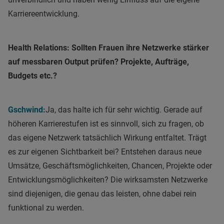
Karriereentwicklung.
Health Relations: Sollten Frauen ihre Netzwerke stärker
auf messbaren Output prüfen? Projekte, Aufträge,
Budgets etc.?
Gschwind:
Ja, das halte ich für sehr wichtig. Gerade auf
höheren Karrierestufen ist es sinnvoll, sich zu fragen, ob
das eigene Netzwerk tatsächlich Wirkung entfaltet. Trägt
es zur eigenen Sichtbarkeit bei? Entstehen daraus neue
Umsätze, Geschäftsmöglichkeiten, Chancen, Projekte oder
Entwicklungsmöglichkeiten? Die wirksamsten Netzwerke
sind diejenigen, die genau das leisten, ohne dabei rein
funktional zu werden.