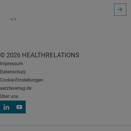
© 2026 HEALTHRELATIONS
Impressum
Datenschutz
Cookie-Einstellungen
aerzteverlag.de
Über uns