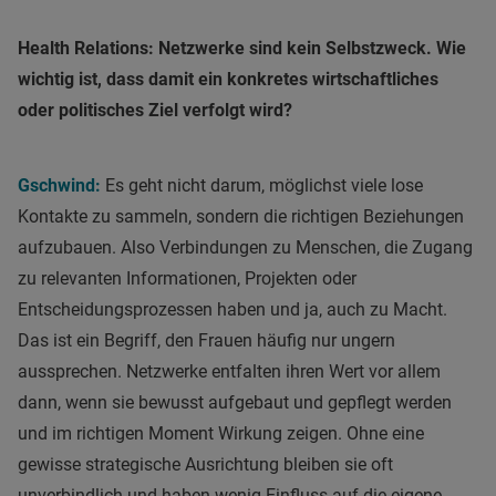
Health Relations:
Netzwerke sind kein Selbstzweck. Wie
wichtig ist, dass damit ein konkretes wirtschaftliches
oder politisches Ziel verfolgt wird?
Gschwind:
Es geht nicht darum, möglichst viele lose
Kontakte zu sammeln, sondern die richtigen Beziehungen
aufzubauen. Also Verbindungen zu Menschen, die Zugang
zu relevanten Informationen, Projekten oder
Entscheidungsprozessen haben und ja, auch zu Macht.
Das ist ein Begriff, den Frauen häufig nur ungern
aussprechen. Netzwerke entfalten ihren Wert vor allem
dann, wenn sie bewusst aufgebaut und gepflegt werden
und im richtigen Moment Wirkung zeigen. Ohne eine
gewisse strategische Ausrichtung bleiben sie oft
unverbindlich und haben wenig Einfluss auf die eigene