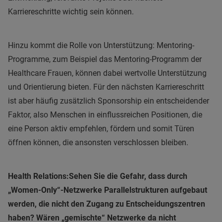
Karriereschritte wichtig sein können.
Hinzu kommt die Rolle von Unterstützung: Mentoring-
Programme, zum Beispiel das Mentoring-Programm der
Healthcare Frauen, können dabei wertvolle Unterstützung
und Orientierung bieten. Für den nächsten Karriereschritt
ist aber häufig zusätzlich Sponsorship ein entscheidender
Faktor, also Menschen in einflussreichen Positionen, die
eine Person aktiv empfehlen, fördern und somit Türen
öffnen können, die ansonsten verschlossen bleiben.
Health Relations:
Sehen Sie die Gefahr, dass durch
„Women-Only“-Netzwerke Parallelstrukturen aufgebaut
werden, die nicht den Zugang zu Entscheidungszentren
haben? Wären „gemischte“ Netzwerke da nicht