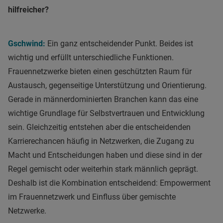
hilfreicher?
Gschwind:
Ein ganz entscheidender Punkt. Beides ist
wichtig und erfüllt unterschiedliche Funktionen.
Frauennetzwerke bieten einen geschützten Raum für
Austausch, gegenseitige Unterstützung und Orientierung.
Gerade in männerdominierten Branchen kann das eine
wichtige Grundlage für Selbstvertrauen und Entwicklung
sein. Gleichzeitig entstehen aber die entscheidenden
Karrierechancen häufig in Netzwerken, die Zugang zu
Macht und Entscheidungen haben und diese sind in der
Regel gemischt oder weiterhin stark männlich geprägt.
Deshalb ist die Kombination entscheidend: Empowerment
im Frauennetzwerk und Einfluss über gemischte
Netzwerke.