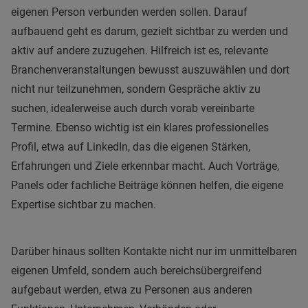
eigenen Person verbunden werden sollen. Darauf
aufbauend geht es darum, gezielt sichtbar zu werden und
aktiv auf andere zuzugehen. Hilfreich ist es, relevante
Branchenveranstaltungen bewusst auszuwählen und dort
nicht nur teilzunehmen, sondern Gespräche aktiv zu
suchen, idealerweise auch durch vorab vereinbarte
Termine. Ebenso wichtig ist ein klares professionelles
Profil, etwa auf LinkedIn, das die eigenen Stärken,
Erfahrungen und Ziele erkennbar macht. Auch Vorträge,
Panels oder fachliche Beiträge können helfen, die eigene
Expertise sichtbar zu machen.
Darüber hinaus sollten Kontakte nicht nur im unmittelbaren
eigenen Umfeld, sondern auch bereichsübergreifend
aufgebaut werden, etwa zu Personen aus anderen