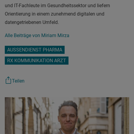
und IT-Fachleute im Gesundheitssektor und liefern
Orientierung in einem zunehmend digitalen und
datengetriebenen Umfeld.
Alle Beiträge von Miriam Mirza
AUSSENDIENST PHARMA
RX KOMMUNIKATION ARZT
Teilen