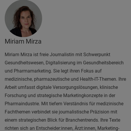
Miriam Mirza
Miriam Mirza ist freie Journalistin mit Schwerpunkt
Gesundheitswesen, Digitalisierung im Gesundheitsbereich
und Pharmamarketing. Sie legt ihren Fokus auf
medizinische, pharmazeutische und Health-IT-Themen. Ihre
Arbeit umfasst digitale Versorgungslösungen, klinische
Forschung und strategische Marketingkonzepte in der
Pharmaindustrie. Mit tiefem Verständnis für medizinische
Fachthemen verbindet sie journalistische Präzision mit
einem strategischen Blick für Branchentrends. Ihre Texte
richten sich an Entscheider:innen, Ärzt:innen, Marketing-