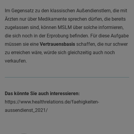
Im Gegensatz zu den klassischen Außendienstlern, die mit
Ärzten nur über Medikamente sprechen dürfen, die bereits
zugelassen sind, können MSLM über solche informieren,
die sich noch in der Erprobung befinden. Für diese Aufgabe
müssen sie eine
Vertrauensbasis
schaffen, die nur schwer
zu erreichen wäre, würde sich gleichzeitig auch noch
verkaufen.
Das könnte Sie auch interessieren:
https://www.healthrelations.de/faehigkeiten-
aussendienst_2021/