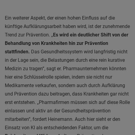
Ein weiterer Aspekt, der einen hohen Einfluss auf die
künftige Aufklärungsarbeit haben wird, ist der zunehmende
Trend zur Prävention. „
Es wird ein deutlicher Shift von der
Behandlung von Krankheiten hin zur Prävention
stattfinden.
Das Gesundheitssystem wird langfristig nicht
in der Lage sein, die Belastungen durch eine rein kurative
Medizin zu tragen“, sagt er. Pharmaunternehmen könnten
hier eine Schlüsselrolle spielen, indem sie nicht nur
Medikamente verkaufen, sondern auch durch Aufklärung
und Prävention dazu beitragen, dass Krankheiten gar nicht
erst entstehen. „Pharmafirmen müssen sich auf diese Rolle
einlassen und aktiv an der Gesundheitsprävention
mitarbeiten“, fordert Heinemann. Auch hier sieht er den
Einsatz von KI als entscheidenden Faktor, um die