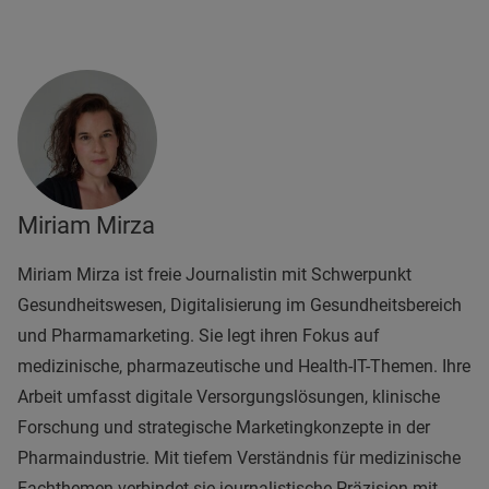
Miriam Mirza
Miriam Mirza ist freie Journalistin mit Schwerpunkt
Gesundheitswesen, Digitalisierung im Gesundheitsbereich
und Pharmamarketing. Sie legt ihren Fokus auf
medizinische, pharmazeutische und Health-IT-Themen. Ihre
Arbeit umfasst digitale Versorgungslösungen, klinische
Forschung und strategische Marketingkonzepte in der
Pharmaindustrie. Mit tiefem Verständnis für medizinische
Fachthemen verbindet sie journalistische Präzision mit