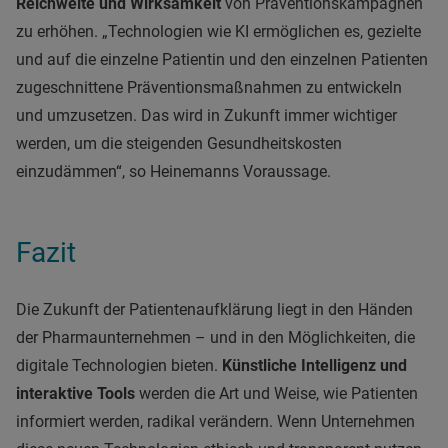
Reichweite und Wirksamkeit
von Präventionskampagnen
zu erhöhen. „Technologien wie KI ermöglichen es, gezielte
und auf die einzelne Patientin und den einzelnen Patienten
zugeschnittene Präventionsmaßnahmen zu entwickeln
und umzusetzen. Das wird in Zukunft immer wichtiger
werden, um die steigenden Gesundheitskosten
einzudämmen“, so Heinemanns Voraussage.
Fazit
Die Zukunft der Patientenaufklärung liegt in den Händen
der Pharmaunternehmen – und in den Möglichkeiten, die
digitale Technologien bieten.
Künstliche Intelligenz und
interaktive Tools
werden die Art und Weise, wie Patienten
informiert werden, radikal verändern. Wenn Unternehmen