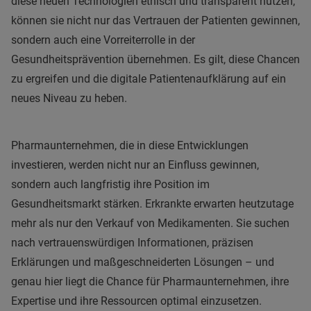
diese neuen Technologien ethisch und transparent nutzen,
können sie nicht nur das Vertrauen der Patienten gewinnen,
sondern auch eine Vorreiterrolle in der
Gesundheitsprävention übernehmen. Es gilt, diese Chancen
zu ergreifen und die digitale Patientenaufklärung auf ein
neues Niveau zu heben.
Pharmaunternehmen, die in diese Entwicklungen
investieren, werden nicht nur an Einfluss gewinnen,
sondern auch langfristig ihre Position im
Gesundheitsmarkt stärken. Erkrankte erwarten heutzutage
mehr als nur den Verkauf von Medikamenten. Sie suchen
nach vertrauenswürdigen Informationen, präzisen
Erklärungen und maßgeschneiderten Lösungen – und
genau hier liegt die Chance für Pharmaunternehmen, ihre
Expertise und ihre Ressourcen optimal einzusetzen.