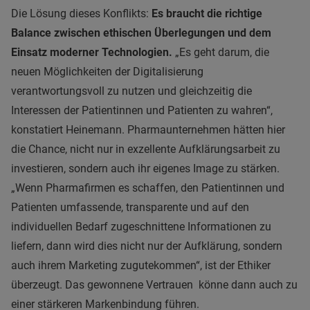
Die Lösung dieses Konflikts:
Es braucht die richtige
Balance zwischen ethischen Überlegungen und dem
Einsatz moderner Technologien.
„Es geht darum, die
neuen Möglichkeiten der Digitalisierung
verantwortungsvoll zu nutzen und gleichzeitig die
Interessen der Patientinnen und Patienten zu wahren“,
konstatiert Heinemann. Pharmaunternehmen hätten hier
die Chance, nicht nur in exzellente Aufklärungsarbeit zu
investieren, sondern auch ihr eigenes Image zu stärken.
„Wenn Pharmafirmen es schaffen, den Patientinnen und
Patienten umfassende, transparente und auf den
individuellen Bedarf zugeschnittene Informationen zu
liefern, dann wird dies nicht nur der Aufklärung, sondern
auch ihrem Marketing zugutekommen“, ist der Ethiker
überzeugt. Das gewonnene Vertrauen könne dann auch zu
einer stärkeren Markenbindung führen.