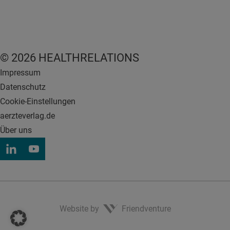
© 2026 HEALTHRELATIONS
Impressum
Datenschutz
Cookie-Einstellungen
aerzteverlag.de
Über uns
Website by
Friendventure