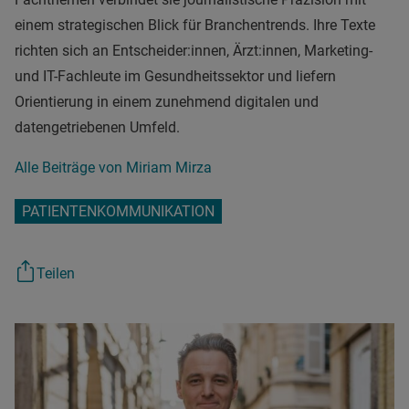
einem strategischen Blick für Branchentrends. Ihre Texte
richten sich an Entscheider:innen, Ärzt:innen, Marketing-
und IT-Fachleute im Gesundheitssektor und liefern
Orientierung in einem zunehmend digitalen und
datengetriebenen Umfeld.
Alle Beiträge von Miriam Mirza
PATIENTENKOMMUNIKATION
Teilen