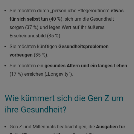
Sie möchten durch „persönliche Pflegeroutinen“
etwas
für sich selbst tun
(40 %), sich um die Gesundheit
sorgen (37 %) und legen Wert auf ihr äußeres
Erscheinungsbild (35 %).
Sie möchten künftigen
Gesundheitsproblemen
vorbeugen
(35 %).
Sie möchten ein
gesundes Altern und ein langes Leben
(17 %) erreichen („Longevity“).
Wie kümmert sich die Gen Z um
ihre Gesundheit?
Gen Z und Millennials beabsichtigen, die
Ausgaben für