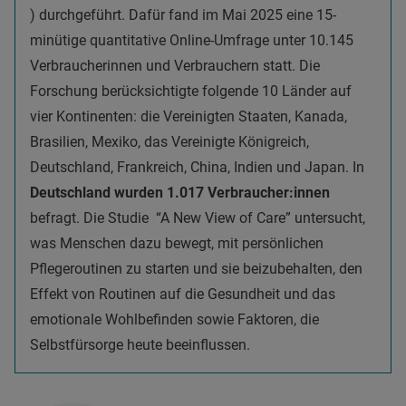
) durchgeführt. Dafür fand im Mai 2025 eine 15-
minütige quantitative Online-Umfrage unter 10.145
Verbraucherinnen und Verbrauchern statt. Die
Forschung berücksichtigte folgende 10 Länder auf
vier Kontinenten: die Vereinigten Staaten, Kanada,
Brasilien, Mexiko, das Vereinigte Königreich,
Deutschland, Frankreich, China, Indien und Japan. In
Deutschland wurden 1.017 Verbraucher:innen
befragt. Die Studie “A New View of Care” untersucht,
was Menschen dazu bewegt, mit persönlichen
Pflegeroutinen zu starten und sie beizubehalten, den
Effekt von Routinen auf die Gesundheit und das
emotionale Wohlbefinden sowie Faktoren, die
Selbstfürsorge heute beeinflussen.