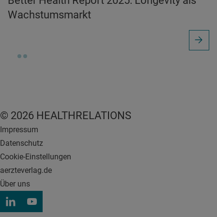
Better Health Report 2025: Longevity als
Wachstumsmarkt
© 2026 HEALTHRELATIONS
Impressum
Datenschutz
Cookie-Einstellungen
aerzteverlag.de
Über uns