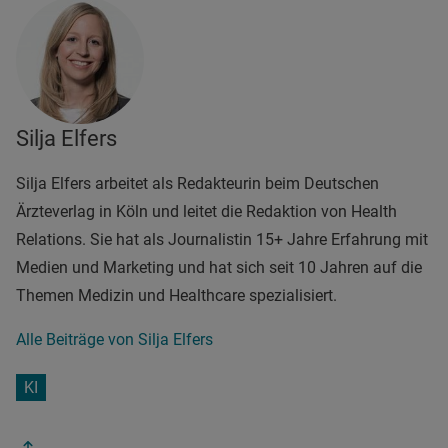
Silja Elfers
Silja Elfers arbeitet als Redakteurin beim Deutschen
Ärzteverlag in Köln und leitet die Redaktion von Health
Relations. Sie hat als Journalistin 15+ Jahre Erfahrung mit
Medien und Marketing und hat sich seit 10 Jahren auf die
Themen Medizin und Healthcare spezialisiert.
Alle Beiträge von Silja Elfers
KI