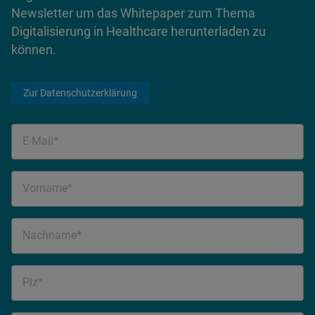
Newsletter um das Whitepaper zum Thema
Digitalisierung in Healthcare herunterladen zu
können.
Zur Datenschutzerklärung
E-Mail*
Vorname*
Nachname*
Plz*