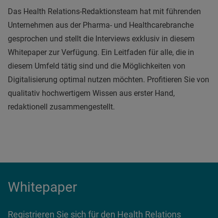
Das Health Relations-Redaktionsteam hat mit führenden
Unternehmen aus der Pharma- und Healthcarebranche
gesprochen und stellt die Interviews exklusiv in diesem
Whitepaper zur Verfügung. Ein Leitfaden für alle, die in
diesem Umfeld tätig sind und die Möglichkeiten von
Digitalisierung optimal nutzen möchten. Profitieren Sie von
qualitativ hochwertigem Wissen aus erster Hand,
redaktionell zusammengestellt.
Whitepaper
Registrieren Sie sich für den Health Relations