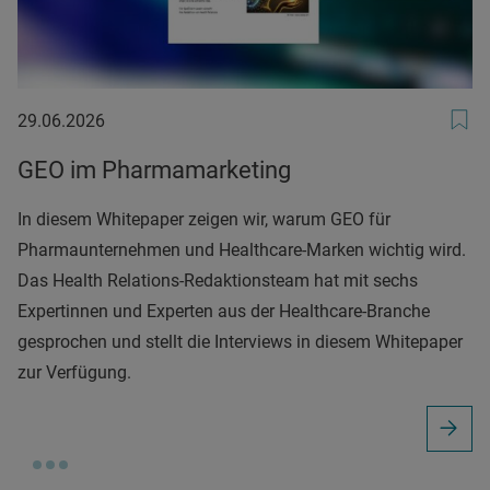
29.06.2026
29.06.2026
GEO im Pharmamarketing
In diesem Whitepaper zeigen wir, warum GEO für
Pharmaunternehmen und Healthcare-Marken wichtig wird.
Das Health Relations-Redaktionsteam hat mit sechs
Expertinnen und Experten aus der Healthcare-Branche
gesprochen und stellt die Interviews in diesem Whitepaper
zur Verfügung.