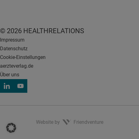
© 2026 HEALTHRELATIONS
Impressum
Datenschutz
Cookie-Einstellungen
aerzteverlag.de
Über uns
Website by
Friendventure