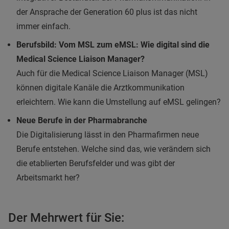
der Ansprache der Generation 60 plus ist das nicht
immer einfach.
Berufsbild: Vom MSL zum eMSL: Wie digital sind die
Medical Science Liaison Manager?
Auch für die Medical Science Liaison Manager (MSL)
können digitale Kanäle die Arztkommunikation
erleichtern. Wie kann die Umstellung auf eMSL gelingen?
Neue Berufe in der Pharmabranche
Die Digitalisierung lässt in den Pharmafirmen neue
Berufe entstehen. Welche sind das, wie verändern sich
die etablierten Berufsfelder und was gibt der
Arbeitsmarkt her?
Der Mehrwert für Sie: