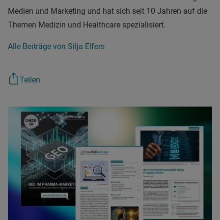
Medien und Marketing und hat sich seit 10 Jahren auf die
Themen Medizin und Healthcare spezialisiert.
Alle Beiträge von Silja Elfers
Teilen