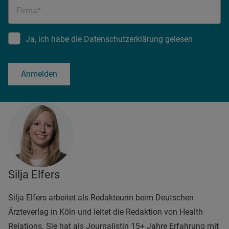
Firma*
Ja, ich habe die Datenschutzerklärung gelesen
Anmelden
Silja Elfers
Silja Elfers arbeitet als Redakteurin beim Deutschen
Ärzteverlag in Köln und leitet die Redaktion von Health
Relations. Sie hat als Journalistin 15+ Jahre Erfahrung mit