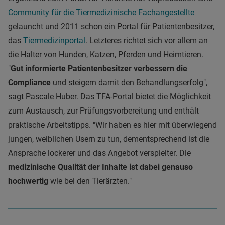
Community für die Tiermedizinische Fachangestellte
gelauncht und 2011 schon ein Portal für Patientenbesitzer,
das
Tiermedizinportal
. Letzteres richtet sich vor allem an
die Halter von Hunden, Katzen, Pferden und Heimtieren.
"
Gut informierte Patientenbesitzer verbessern die
Compliance
und steigern damit den Behandlungserfolg",
sagt Pascale Huber. Das TFA-Portal bietet die Möglichkeit
zum Austausch, zur Prüfungsvorbereitung und enthält
praktische Arbeitstipps. "Wir haben es hier mit überwiegend
jungen, weiblichen Usern zu tun, dementsprechend ist die
Ansprache lockerer und das Angebot verspielter. Die
medizinische Qualität der Inhalte ist dabei genauso
hochwertig
wie bei den Tierärzten."