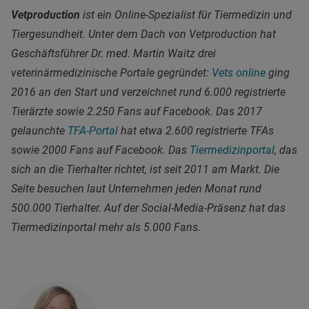
Vetproduction
ist ein Online-Spezialist für Tiermedizin und
Tiergesundheit. Unter dem Dach von Vetproduction hat
Geschäftsführer Dr. med. Martin Waitz drei
veterinärmedizinische Portale gegründet:
Vets online
ging
2016 an den Start und verzeichnet rund 6.000 registrierte
Tierärzte sowie 2.250 Fans auf Facebook. Das 2017
gelaunchte
TFA-Portal
hat etwa 2.600 registrierte TFAs
sowie 2000 Fans auf Facebook. Das
Tiermedizinportal
, das
sich an die Tierhalter richtet, ist seit 2011 am Markt. Die
Seite besuchen laut Unternehmen jeden Monat rund
500.000 Tierhalter. Auf der Social-Media-Präsenz hat das
Tiermedizinportal mehr als 5.000 Fans.