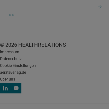
© 2026 HEALTHRELATIONS
Impressum
Datenschutz
Cookie-Einstellungen
aerzteverlag.de
Über uns