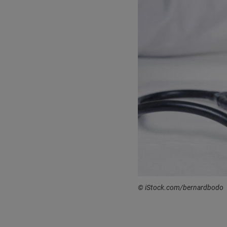
© iStock.com/bernardbodo