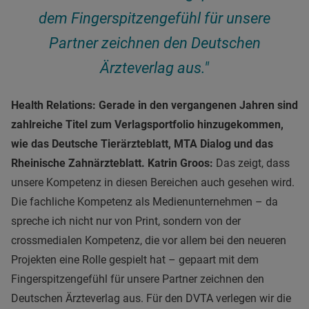
dem Fingerspitzengefühl für unsere
Partner zeichnen den Deutschen
Ärzteverlag aus."
Health Relations: Gerade in den vergangenen Jahren sind
zahlreiche Titel zum Verlagsportfolio hinzugekommen,
wie das Deutsche Tierärzteblatt, MTA Dialog und das
Rheinische Zahnärzteblatt.
Katrin Groos:
Das zeigt, dass
unsere Kompetenz in diesen Bereichen auch gesehen wird.
Die fachliche Kompetenz als Medienunternehmen – da
spreche ich nicht nur von Print, sondern von der
crossmedialen Kompetenz, die vor allem bei den neueren
Projekten eine Rolle gespielt hat – gepaart mit dem
Fingerspitzengefühl für unsere Partner zeichnen den
Deutschen Ärzteverlag aus. Für den DVTA verlegen wir die