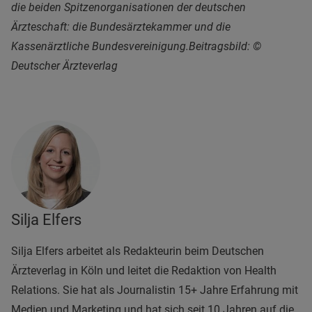
die beiden Spitzenorganisationen der deutschen
Ärzteschaft: die Bundesärztekammer und die
Kassenärztliche Bundesvereinigung.
Beitragsbild: ©
Deutscher Ärzteverlag
Silja Elfers
Silja Elfers arbeitet als Redakteurin beim Deutschen
Ärzteverlag in Köln und leitet die Redaktion von Health
Relations. Sie hat als Journalistin 15+ Jahre Erfahrung mit
Medien und Marketing und hat sich seit 10 Jahren auf die