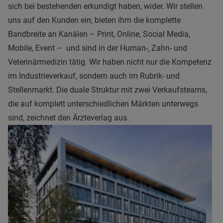
sich bei bestehenden erkundigt haben, wider. Wir stellen
uns auf den Kunden ein, bieten ihm die komplette
Bandbreite an Kanälen – Print, Online, Social Media,
Mobile, Event – und sind in der Human-, Zahn- und
Veterinärmedizin tätig. Wir haben nicht nur die Kompetenz
im Industrieverkauf, sondern auch im Rubrik- und
Stellenmarkt. Die duale Struktur mit zwei Verkaufsteams,
die auf komplett unterschiedlichen Märkten unterwegs
sind, zeichnet den Ärzteverlag aus.