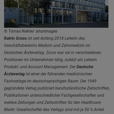
© Tomas Riehle/ arturimages
Katrin Groos
ist seit Anfang 2018 Leiterin des
Geschäftsbereichs Medizin und Zahnmedizin im
Deutschen Ärzteverlag. Zuvor war sie in verschiedenen
Positionen im Unternehmen tätig, zuletzt als Leiterin
Produkt- und Account Management.
Der
Deutsche
Ärzteverlag
ist einer der führenden medizinischen
Fachverlage im deutschsprachigen Raum. Der 1949
gegründete Verlag publiziert berufsständische Zeitschriften,
Publikationen unterschiedlicher Fachgesellschaften und
weitere Zeitungen und Zeitschriften für den Healthcare-
Markt. Gesellschafter des Verlags sind mit je 50 % Anteil