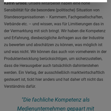
Katrin Groos:
Unsere Mitarbeiter haben eine hohe
Sensibilität für die besondere (politische) Situation von
Standesorganisationen
–
Kammern, Fachgesellschaften,
Verbände etc.
–
und wissen, was für Limitierungen das in
der Vermarktung mit sich bringt. Wir haben die Kompetenz
und Erfahrung, diesbezügliche Anfragen aus der Industrie
zu bewerten und abschätzen zu können, was möglich ist
und was nicht. Wir können das auch von vorneherein in der
Produktentwicklung berücksichtigen, um sicherzustellen,
dass die Herausgeber auch tatsächlich dahinterstehen
werden. Ein Verlag, der ausschließlich marktwirtschaftlich
gesteuert ist, tickt hier anders und hat daher oft nicht das
Verständnis dafür.
"Die fachliche Kompetenz als
Medienunternehmen gepaart mit