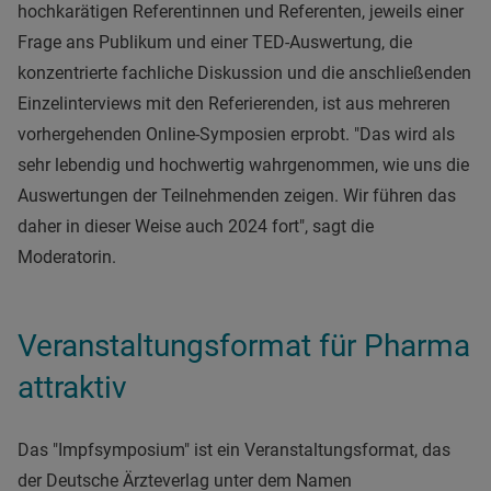
hochkarätigen Referentinnen und Referenten, jeweils einer
Frage ans Publikum und einer TED-Auswertung, die
konzentrierte fachliche Diskussion und die anschließenden
Einzelinterviews mit den Referierenden, ist aus mehreren
vorhergehenden Online-Symposien erprobt. "Das wird als
sehr lebendig und hochwertig wahrgenommen, wie uns die
Auswertungen der Teilnehmenden zeigen. Wir führen das
daher in dieser Weise auch 2024 fort", sagt die
Moderatorin.
Veranstaltungsformat für Pharma
attraktiv
Das "Impfsymposium" ist ein Veranstaltungsformat, das
der Deutsche Ärzteverlag unter dem Namen