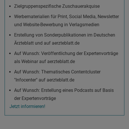
Zielgruppenspezifische Zuschauerakquise
Werbematerialien für Print, Social Media, Newsletter
und Website-Bewerbung in Verlagsmedien
Erstellung von Sonderpublikationen im Deutschen
Ärzteblatt und auf aerzteblatt.de
Auf Wunsch: Veröffentlichung der Expertenvorträge
als Webinar auf aerzteblatt.de
Auf Wunsch: Thematisches Contentcluster
"Infocenter" auf aerzteblatt.de
Auf Wunsch: Erstellung eines Podcasts auf Basis
der Expertenvorträge
Jetzt informieren!