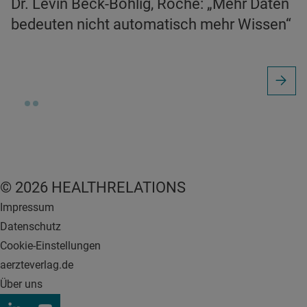
Dr. Levin Beck-Böhlig, Roche: „Mehr Daten
bedeuten nicht automatisch mehr Wissen“
© 2026 HEALTHRELATIONS
Impressum
Datenschutz
Cookie-Einstellungen
aerzteverlag.de
Über uns