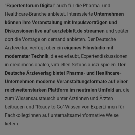
"Expertenforum Digital"
auch für die Pharma- und
Healthcare-Branche anbietet. Interessierte
Unternehmen
können ihre Veranstaltung mit Impulsvorträgen und
Diskussionen live auf aerzteblatt.de streamen
und später
dort die Vorträge on demand anbieten. Der Deutsche
Ärzteverlag verfügt über ein
eigenes Filmstudio mit
modernster Technik
, die es erlaubt, Expertendiskussionen
in dreidimensionalen, virtuellen Setups auszuspielen.
Der
Deutsche Ärzteverlag bietet Pharma- und Healthcare-
Unternehmen moderne Veranstaltungsformate auf einer
reichweitenstarken Plattform im neutralen Umfeld an
, die
zum Wissensaustausch unter Ärztinnen und Ärzten
beitragen und "Ready to Go"-Wissen von Expert:innen für
Fachkolleg:innen auf unterhaltsam-informative Weise
liefern.