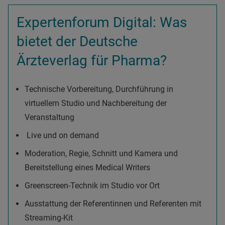
Expertenforum Digital: Was
bietet der Deutsche
Ärzteverlag für Pharma?
Technische Vorbereitung, Durchführung in
virtuellem Studio und Nachbereitung der
Veranstaltung
Live und on demand
Moderation, Regie, Schnitt und Kamera und
Bereitstellung eines Medical Writers
Greenscreen-Technik im Studio vor Ort
Ausstattung der Referentinnen und Referenten mit
Streaming-Kit