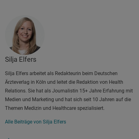
Silja Elfers
Silja Elfers arbeitet als Redakteurin beim Deutschen
Ärzteverlag in Köln und leitet die Redaktion von Health
Relations. Sie hat als Journalistin 15+ Jahre Erfahrung mit
Medien und Marketing und hat sich seit 10 Jahren auf die
Themen Medizin und Healthcare spezialisiert.
Alle Beiträge von Silja Elfers