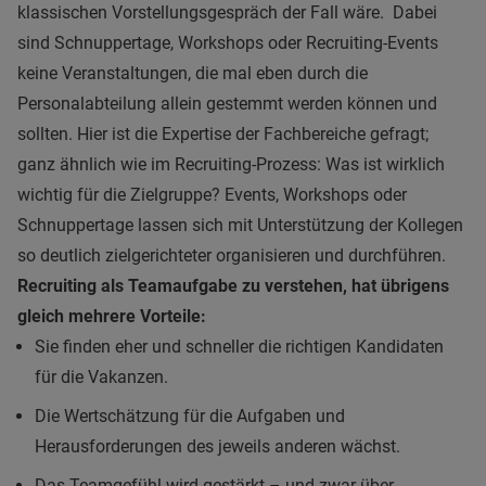
klassischen Vorstellungsgespräch der Fall wäre.
Dabei
sind Schnuppertage, Workshops oder Recruiting-Events
keine Veranstaltungen, die mal eben durch die
Personalabteilung allein gestemmt werden können und
sollten. Hier ist die Expertise der Fachbereiche gefragt;
ganz ähnlich wie im Recruiting-Prozess: Was ist wirklich
wichtig für die Zielgruppe? Events, Workshops oder
Schnuppertage lassen sich mit Unterstützung der Kollegen
so deutlich zielgerichteter organisieren und durchführen.
Recruiting als Teamaufgabe zu verstehen, hat übrigens
gleich mehrere Vorteile:
Sie finden eher und schneller die richtigen Kandidaten
für die Vakanzen.
Die Wertschätzung für die Aufgaben und
Herausforderungen des jeweils anderen wächst.
Das Teamgefühl wird gestärkt – und zwar über