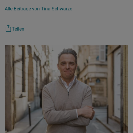
Alle Beiträge von Tina Schwarze
Teilen