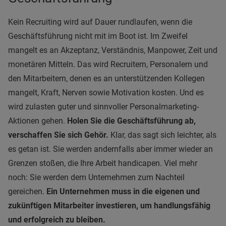
Kein Recruiting wird auf Dauer rundlaufen, wenn die
Geschäftsführung nicht mit im Boot ist. Im Zweifel
mangelt es an Akzeptanz, Verständnis, Manpower, Zeit und
monetären Mitteln. Das wird Recruitern, Personalern und
den Mitarbeitern, denen es an unterstützenden Kollegen
mangelt, Kraft, Nerven sowie Motivation kosten. Und es
wird zulasten guter und sinnvoller Personalmarketing-
Aktionen gehen.
Holen Sie die Geschäftsführung ab,
verschaffen Sie sich Gehör.
Klar, das sagt sich leichter, als
es getan ist. Sie werden andernfalls aber immer wieder an
Grenzen stoßen, die Ihre Arbeit handicapen. Viel mehr
noch: Sie werden dem Unternehmen zum Nachteil
gereichen.
Ein Unternehmen muss in die eigenen und
zukünftigen Mitarbeiter investieren, um handlungsfähig
und erfolgreich zu bleiben.