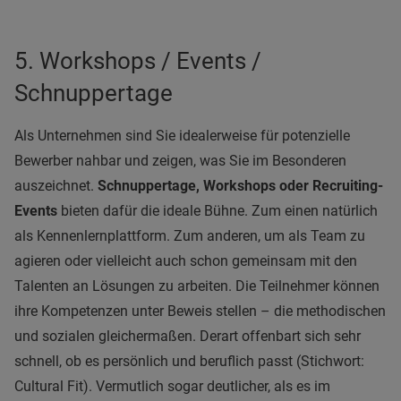
5. Workshops / Events /
Schnuppertage
Als Unternehmen sind Sie idealerweise für potenzielle
Bewerber nahbar und zeigen, was Sie im Besonderen
auszeichnet.
Schnuppertage, Workshops oder Recruiting-
Events
bieten dafür die ideale Bühne. Zum einen natürlich
als Kennenlernplattform. Zum anderen, um als Team zu
agieren oder vielleicht auch schon gemeinsam mit den
Talenten an Lösungen zu arbeiten. Die Teilnehmer können
ihre Kompetenzen unter Beweis stellen – die methodischen
und sozialen gleichermaßen. Derart offenbart sich sehr
schnell, ob es persönlich und beruflich passt (Stichwort:
Cultural Fit). Vermutlich sogar deutlicher, als es im