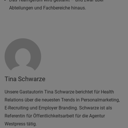
Abteilungen und Fachbereiche hinaus.
Tina Schwarze
Unsere Gastautorin Tina Schwarze berichtet für Health
Relations über die neuesten Trends in Personalmarketing,
E-Recruiting und Employer Branding. Schwarze ist als
Referentin für Öffentlichkeitsarbeit für die Agentur
Westpress tätig.