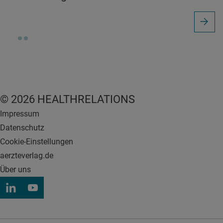
© 2026 HEALTHRELATIONS
Impressum
Datenschutz
Cookie-Einstellungen
aerzteverlag.de
Über uns