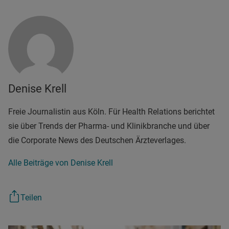
Denise Krell
Freie Journalistin aus Köln. Für Health Relations berichtet
sie über Trends der Pharma- und Klinikbranche und über
die Corporate News des Deutschen Ärzteverlages.
Alle Beiträge von Denise Krell
Teilen