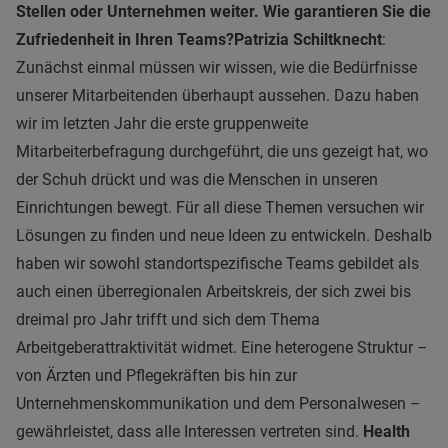
Stellen oder Unternehmen weiter. Wie garantieren Sie die
Zufriedenheit in Ihren Teams?
Patrizia Schiltknecht
:
Zunächst einmal müssen wir wissen, wie die Bedürfnisse
unserer Mitarbeitenden überhaupt aussehen. Dazu haben
wir im letzten Jahr die erste gruppenweite
Mitarbeiterbefragung durchgeführt, die uns gezeigt hat, wo
der Schuh drückt und was die Menschen in unseren
Einrichtungen bewegt. Für all diese Themen versuchen wir
Lösungen zu finden und neue Ideen zu entwickeln. Deshalb
haben wir sowohl standortspezifische Teams gebildet als
auch einen überregionalen Arbeitskreis, der sich zwei bis
dreimal pro Jahr trifft und sich dem Thema
Arbeitgeberattraktivität widmet. Eine heterogene Struktur –
von Ärzten und Pflegekräften bis hin zur
Unternehmenskommunikation und dem Personalwesen –
gewährleistet, dass alle Interessen vertreten sind.
Health