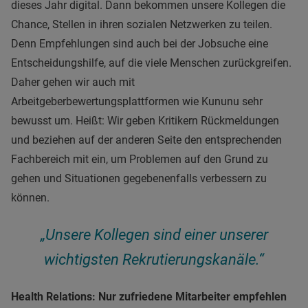
dieses Jahr digital. Dann bekommen unsere Kollegen die
Chance, Stellen in ihren sozialen Netzwerken zu teilen.
Denn Empfehlungen sind auch bei der Jobsuche eine
Entscheidungshilfe, auf die viele Menschen zurückgreifen.
Daher gehen wir auch mit
Arbeitgeberbewertungsplattformen wie Kununu sehr
bewusst um. Heißt: Wir geben Kritikern Rückmeldungen
und beziehen auf der anderen Seite den entsprechenden
Fachbereich mit ein, um Problemen auf den Grund zu
gehen und Situationen gegebenenfalls verbessern zu
können.
„Unsere Kollegen sind einer unserer
wichtigsten Rekrutierungskanäle.“
Health Relations: Nur zufriedene Mitarbeiter empfehlen