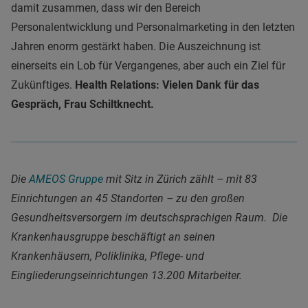
damit zusammen, dass wir den Bereich
Personalentwicklung und Personalmarketing in den letzten
Jahren enorm gestärkt haben. Die Auszeichnung ist
einerseits ein Lob für Vergangenes, aber auch ein Ziel für
Zukünftiges.
Health Relations: Vielen Dank für das
Gespräch, Frau Schiltknecht.
Die
AMEOS Gruppe
mit Sitz in Zürich zählt – mit 83
Einrichtungen an 45 Standorten – zu den großen
Gesundheitsversorgern im deutschsprachigen Raum. Die
Krankenhausgruppe beschäftigt an seinen
Krankenhäusern, Poliklinika, Pflege- und
Eingliederungseinrichtungen 13.200 Mitarbeiter.