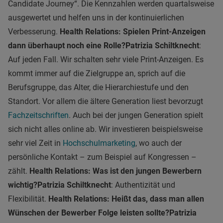
Candidate Journey“. Die Kennzahlen werden quartalsweise
ausgewertet und helfen uns in der kontinuierlichen
Verbesserung.
Health Relations: Spielen Print-Anzeigen
dann überhaupt noch eine Rolle?
Patrizia Schiltknecht
:
Auf jeden Fall. Wir schalten sehr viele Print-Anzeigen. Es
kommt immer auf die Zielgruppe an, sprich auf die
Berufsgruppe, das Alter, die Hierarchiestufe und den
Standort. Vor allem die ältere Generation liest bevorzugt
Fachzeitschriften
. Auch bei der jungen Generation spielt
sich nicht alles online ab. Wir investieren beispielsweise
sehr viel Zeit in
Hochschulmarketing
, wo auch der
persönliche Kontakt – zum Beispiel auf Kongressen –
zählt.
Health Relations: Was ist den jungen Bewerbern
wichtig?
Patrizia Schiltknecht
: Authentizität und
Flexibilität.
Health Relations: Heißt das, dass man allen
Wünschen der Bewerber Folge leisten sollte?
Patrizia