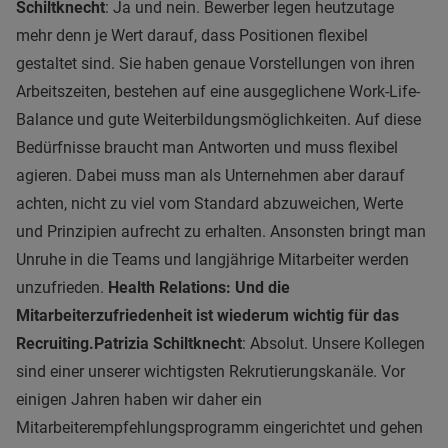
Schiltknecht
: Ja und nein. Bewerber legen heutzutage
mehr denn je Wert darauf, dass Positionen flexibel
gestaltet sind. Sie haben genaue Vorstellungen von ihren
Arbeitszeiten, bestehen auf eine ausgeglichene Work-Life-
Balance und gute Weiterbildungsmöglichkeiten. Auf diese
Bedürfnisse braucht man Antworten und muss flexibel
agieren. Dabei muss man als Unternehmen aber darauf
achten, nicht zu viel vom Standard abzuweichen, Werte
und Prinzipien aufrecht zu erhalten. Ansonsten bringt man
Unruhe in die Teams und langjährige Mitarbeiter werden
unzufrieden.
Health Relations: Und die
Mitarbeiterzufriedenheit ist wiederum wichtig für das
Recruiting.
Patrizia Schiltknecht
: Absolut. Unsere Kollegen
sind einer unserer wichtigsten Rekrutierungskanäle. Vor
einigen Jahren haben wir daher ein
Mitarbeiterempfehlungsprogramm eingerichtet und gehen