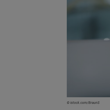
© istock.com/BraunS