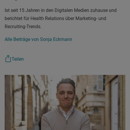
Ist seit 15 Jahren in den Digitalen Medien zuhause und
berichtet für Health Relations über Marketing- und
Recruiting-Trends.
Alle Beiträge von Sonja Eckmann
Teilen