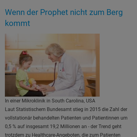
Wenn der Prophet nicht zum Berg
kommt
In einer Mikroklinik in South Carolina, USA
Laut Statistischem Bundesamt stieg in 2015 die Zahl der
vollstationär behandelten Patienten und Patientinnen um
0,5 % auf insgesamt 19,2 Millionen an - der Trend geht
trotzdem zu Healthcare-Angeboten, die zum Patienten