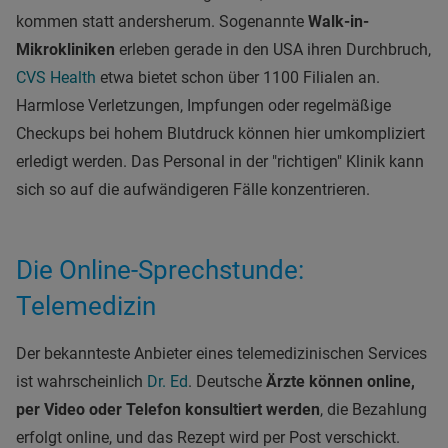
kommen statt andersherum. Sogenannte
Walk-in-
Mikrokliniken
erleben gerade in den USA ihren Durchbruch,
CVS Health
etwa bietet schon über 1100 Filialen an.
Harmlose Verletzungen, Impfungen oder regelmäßige
Checkups bei hohem Blutdruck können hier umkompliziert
erledigt werden. Das Personal in der "richtigen" Klinik kann
sich so auf die aufwändigeren Fälle konzentrieren.
Die Online-Sprechstunde:
Telemedizin
Der bekannteste Anbieter eines telemedizinischen Services
ist wahrscheinlich
Dr. Ed
. Deutsche
Ärzte können online,
per Video oder Telefon konsultiert werden
, die Bezahlung
erfolgt online, und das Rezept wird per Post verschickt.