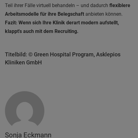
Teil ihrer Fälle virtuell behandeln – und dadurch
flexiblere
Arbeitsmodelle für ihre Belegschaft
anbieten können.
Fazit: Wenn sich Ihre Klinik derart modern aufstellt,
klappt's auch mit dem Recruiting.
Titelbild: © Green Hospital Program, Asklepios
Kliniken GmbH
Sonja Eckmann