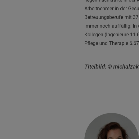
Arbeitnehmer in der Gesu
Betreuungsberufe mit 37.
Immer noch auffällig: In
Kollegen (Ingenieure 11.
Pflege und Therapie 6.6
Titelbild: © michalzak