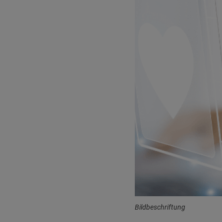
Bildbeschriftung