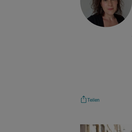
Teilen