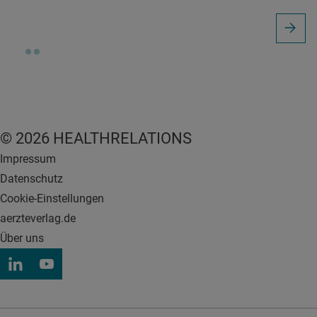
© 2026 HEALTHRELATIONS
Impressum
Datenschutz
Cookie-Einstellungen
aerzteverlag.de
Über uns