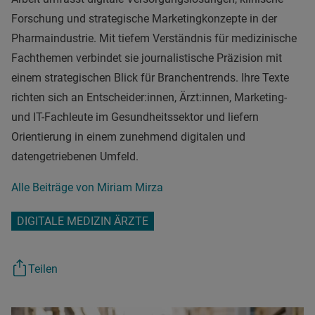
Forschung und strategische Marketingkonzepte in der
Pharmaindustrie. Mit tiefem Verständnis für medizinische
Fachthemen verbindet sie journalistische Präzision mit
einem strategischen Blick für Branchentrends. Ihre Texte
richten sich an Entscheider:innen, Ärzt:innen, Marketing-
und IT-Fachleute im Gesundheitssektor und liefern
Orientierung in einem zunehmend digitalen und
datengetriebenen Umfeld.
Alle Beiträge von Miriam Mirza
DIGITALE MEDIZIN ÄRZTE
Teilen