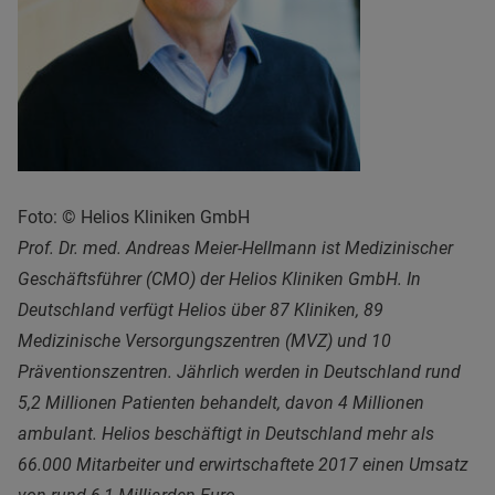
Foto: © Helios Kliniken GmbH
Prof. Dr. med. Andreas Meier-Hellmann ist Medizinischer
Geschäftsführer (CMO) der Helios Kliniken GmbH. In
Deutschland verfügt Helios über 87 Kliniken, 89
Medizinische Versorgungszentren (MVZ) und 10
Präventionszentren. Jährlich werden in Deutschland rund
5,2 Millionen Patienten behandelt, davon 4 Millionen
ambulant. Helios beschäftigt in Deutschland mehr als
66.000 Mitarbeiter und erwirtschaftete 2017 einen Umsatz