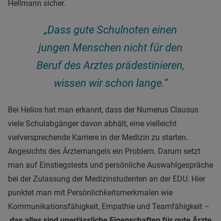
Hellmann sicher.
„Dass gute Schulnoten einen
jungen Menschen nicht für den
Beruf des Arztes prädestinieren,
wissen wir schon lange.“
Bei Helios hat man erkannt, dass der Numerus Clausus
viele Schulabgänger davon abhält, eine vielleicht
vielversprechende Karriere in der Medizin zu starten.
Angesichts des Ärztemangels ein Problem. Darum setzt
man auf Einstiegstests und persönliche Auswahlgespräche
bei der Zulassung der Medizinstudenten an der EDU. Hier
punktet man mit Persönlichkeitsmerkmalen wie
Kommunikationsfähigkeit, Empathie und Teamfähigkeit –
das alles sind unerlässliche Eigenschaften für gute Ärzte