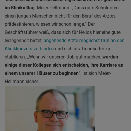
im Klinikalltag
. Meier-Hellmann: „Dass gute Schulnoten
einen jungen Menschen nicht für den Beruf des Arztes
prädestinieren, wissen wir schon lange.“ Der
Geschäftsführer weiß, dass sich für Helios hier eine gute
Gelegenheit bietet,
angehende Ärzte möglichst früh an den
Klinikkonzern zu binden
und sich als Trendsetter zu
etablieren. „Wenn wir unseren Job gut machen,
werden
einige dieser Kollegen sich entscheiden, ihre Karriere an
einem unserer Häuser zu beginnen
“, ist sich Meier-
Hellmann sicher.