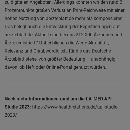
zu digitalen Angeboten. Allerdings konnten wir den rund 2
Prozentpunkte großen Verlust an Print-Reichweite mit einer
hohen Nutzung von aerzteblatt.de mehr als kompensieren.
Das belegt auch die Entwicklung der Registrierungen auf
aerzteblatt.de: Aktuell sind bei uns 212.000 Ärztinnen und
Ärzte registriert.“ Dabei blieben die Werte Aktualität,
Relevanz und Glaubwürdigkeit, für die das Deutsche
Ärzteblatt stehe, von größter Bedeutung – unabhängig
davon, ob Heft oder Online-Portal genutzt würden.
Noch mehr Informationen rund um die LA-MED API-
Studie 2023:
https://www.healthrelations.de/api-studie-
2023/