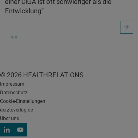
einer DiGA ist oft schwieriger als die
Entwicklung“
© 2026 HEALTHRELATIONS
Impressum
Datenschutz
Cookie-Einstellungen
aerzteverlag.de
Über uns