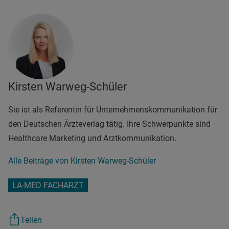
Kirsten Warweg-Schüler
Sie ist als Referentin für Unternehmenskommunikation für
den Deutschen Ärzteverlag tätig. Ihre Schwerpunkte sind
Healthcare Marketing und Arztkommunikation.
Alle Beiträge von Kirsten Warweg-Schüler
LA-MED FACHARZT
Teilen