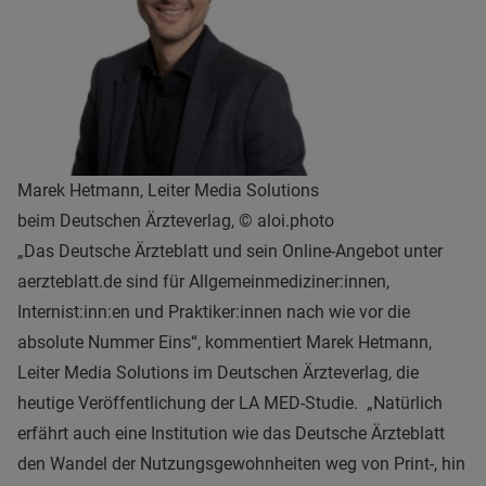
Marek Hetmann, Leiter Media Solutions
beim Deutschen Ärzteverlag, © aloi.photo
„Das Deutsche Ärzteblatt und sein Online-Angebot unter
aerzteblatt.de sind für Allgemeinmediziner:innen,
Internist:inn:en und Praktiker:innen nach wie vor die
absolute Nummer Eins“, kommentiert Marek Hetmann,
Leiter Media Solutions im Deutschen Ärzteverlag, die
heutige Veröffentlichung der LA MED-Studie. „Natürlich
erfährt auch eine Institution wie das Deutsche Ärzteblatt
den Wandel der Nutzungsgewohnheiten weg von Print-, hin