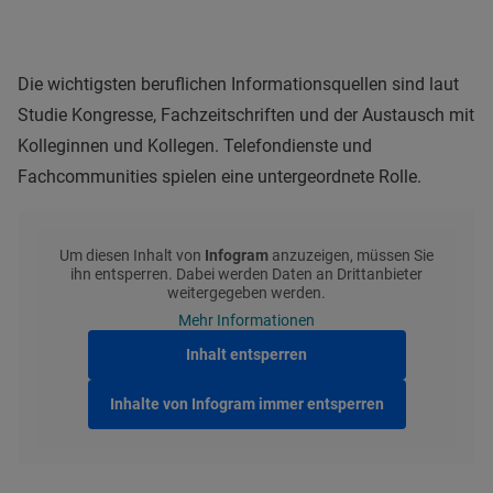
Die wichtigsten beruflichen Informationsquellen sind laut
Studie Kongresse, Fachzeitschriften und der Austausch mit
Kolleginnen und Kollegen. Telefondienste und
Fachcommunities spielen eine untergeordnete Rolle.
Um diesen Inhalt von
Infogram
anzuzeigen, müssen Sie
ihn entsperren. Dabei werden Daten an Drittanbieter
weitergegeben werden.
Mehr Informationen
Inhalt entsperren
Inhalte von Infogram immer entsperren