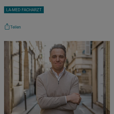
LA-MED FACHARZT
Teilen