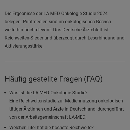
Die Ergebnisse der LA-MED Onkologie-Studie 2024
belegen: Printmedien sind im onkologischen Bereich
weiterhin hochrelevant. Das Deutsche Ärzteblatt ist
Reichweiten-Sieger und überzeugt durch Leserbindung und
Aktivierungsstärke.
Häufig gestellte Fragen (FAQ)
Was ist die LA-MED Onkologie-Studie?
Eine Reichweitenstudie zur Mediennutzung onkologisch
tätiger Ärztinnen und Ärzte in Deutschland, durchgeführt
von der Arbeitsgemeinschaft LA-MED.
Welcher Titel hat die höchste Reichweite?