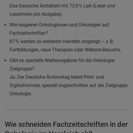
Das Deutsche Ärzteblatt mit 73,9 % LpA (Leser und
Leserinnen pro Ausgabe).
Wie reagieren Onkologinnen und Onkologen auf
Fachzeitschriften?
87 % werden zu weiterem Handeln angeregt – z. B.
Fortbildungen, neue Therapien oder Website-Besuche.
Gibt es spezielle Werbeangebote für die Onkologie-
Zielgruppe?
Ja. Der Deutsche Ärzteverlag bietet Print- und
Digitalformate, speziell zugeschnitten auf die Zielgruppe
Onkologie.
Wie schneiden Fachzeitschriften in der