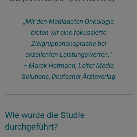
„Mit den Mediadaten Onkologie
bieten wir eine fokussierte
Zielgruppenansprache bei
exzellenten Leistungswerten.“
– Marek Hetmann, Leiter Media
Solutions, Deutscher Ärzteverlag
Wie wurde die Studie
durchgeführt?