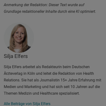
Anmerkung der Redaktion: Dieser Text wurde auf
Grundlage redaktioneller Inhalte durch eine KI optimiert.
Silja Elfers
Silja Elfers arbeitet als Redakteurin beim Deutschen
Ärzteverlag in Köln und leitet die Redaktion von Health
Relations. Sie hat als Journalistin 15+ Jahre Erfahrung mit
Medien und Marketing und hat sich seit 10 Jahren auf die
Themen Medizin und Healthcare spezialisiert.
Alle Beiträge von Silja Elfers