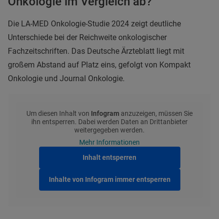
Onkologie im Vergleich ab?
Die LA-MED Onkologie-Studie 2024 zeigt deutliche
Unterschiede bei der Reichweite onkologischer
Fachzeitschriften. Das Deutsche Ärzteblatt liegt mit
großem Abstand auf Platz eins, gefolgt von Kompakt
Onkologie und Journal Onkologie.
Um diesen Inhalt von
Infogram
anzuzeigen, müssen Sie
ihn entsperren. Dabei werden Daten an Drittanbieter
weitergegeben werden.
Mehr Informationen
Inhalt entsperren
Inhalte von Infogram immer entsperren