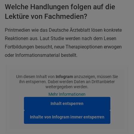
Welche Handlungen folgen auf die
Lektüre von Fachmedien?
Printmedien wie das Deutsche Ärzteblatt lösen konkrete
Reaktionen aus. Laut Studie werden nach dem Lesen
Fortbildungen besucht, neue Therapieoptionen erwogen
oder Informationsmaterial bestellt.
Um diesen Inhalt von
Infogram
anzuzeigen, müssen Sie
ihn entsperren. Dabei werden Daten an Drittanbieter
weitergegeben werden.
Mehr Informationen
Inhalt entsperren
Inhalte von Infogram immer entsperren