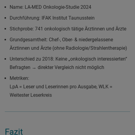
Name: LA-MED Onkologie-Studie 2024
Durchführung: IFAK Institut Taunusstein
Stichprobe: 741 onkologisch tätige Ärztinnen und Ärzte
Grundgesamtheit: Chef-, Ober- & niedergelassene
Ärztinnen und Ärzte (ohne Radiologie/Strahlentherapie)
Unterschied zu 2018: Keine „onkologisch interessierten“
Befragten → direkter Vergleich nicht möglich
Metriken:
LpA = Leser und Leserinnen pro Ausgabe, WLK =
Weitester Leserkreis
Fazit