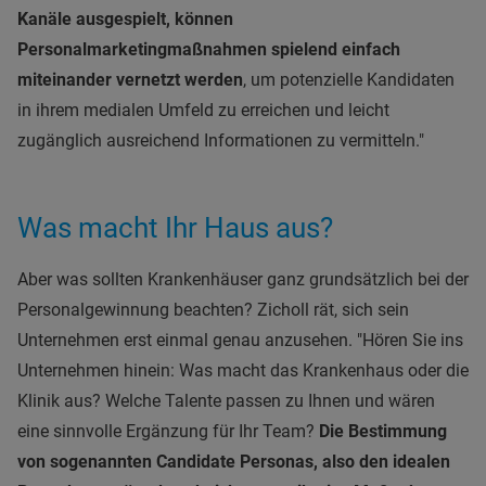
Kanäle ausgespielt, können
Personalmarketingmaßnahmen spielend einfach
miteinander vernetzt werden
, um potenzielle Kandidaten
in ihrem medialen Umfeld zu erreichen und leicht
zugänglich ausreichend Informationen zu vermitteln."
Was macht Ihr Haus aus?
Aber was sollten Krankenhäuser ganz grundsätzlich bei der
Personalgewinnung beachten? Zicholl rät, sich sein
Unternehmen erst einmal genau anzusehen. "Hören Sie ins
Unternehmen hinein: Was macht das Krankenhaus oder die
Klinik aus? Welche Talente passen zu Ihnen und wären
eine sinnvolle Ergänzung für Ihr Team?
Die Bestimmung
von sogenannten Candidate Personas, also den idealen