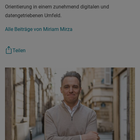
Orientierung in einem zunehmend digitalen und
datengetriebenen Umfeld.
Alle Beiträge von Miriam Mirza
Teilen