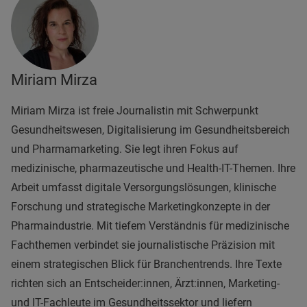
Miriam Mirza
Miriam Mirza ist freie Journalistin mit Schwerpunkt
Gesundheitswesen, Digitalisierung im Gesundheitsbereich
und Pharmamarketing. Sie legt ihren Fokus auf
medizinische, pharmazeutische und Health-IT-Themen. Ihre
Arbeit umfasst digitale Versorgungslösungen, klinische
Forschung und strategische Marketingkonzepte in der
Pharmaindustrie. Mit tiefem Verständnis für medizinische
Fachthemen verbindet sie journalistische Präzision mit
einem strategischen Blick für Branchentrends. Ihre Texte
richten sich an Entscheider:innen, Ärzt:innen, Marketing-
und IT-Fachleute im Gesundheitssektor und liefern