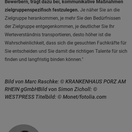
Bewerbern, trägt dazu bei, kommunikative Maßnahmen
zielgruppenspezifisch festzulegen.
Je näher Sie an die
Zielgruppe herankommen, je mehr Sie den Bedürfnissen
der Zielgruppe entgegenkommen, je deutlicher Sie Ihr
Werteverständnis transportieren, desto höher ist die
Wahrscheinlichkeit, dass sich die gesuchten Fachkräfte für
Sie entscheiden und Sie damit die richtigen Talente für sich
finden und langfristig binden können."
Bild von Marc Raschke: © KRANKENHAUS PORZ AM
RHEIN gGmbH
Bild von Simon Zicholl: ©
WESTPRESS Titelbild: © Monet/fotolia.com