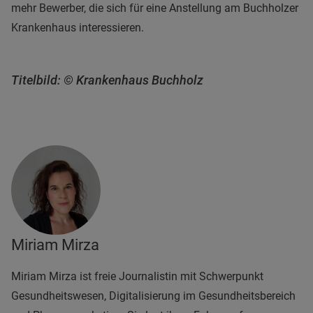
mehr Bewerber, die sich für eine Anstellung am Buchholzer
Krankenhaus interessieren.
Titelbild: © Krankenhaus Buchholz
Miriam Mirza
Miriam Mirza ist freie Journalistin mit Schwerpunkt
Gesundheitswesen, Digitalisierung im Gesundheitsbereich