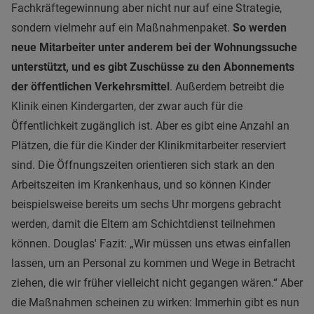
Fachkräftegewinnung aber nicht nur auf eine Strategie,
sondern vielmehr auf ein Maßnahmenpaket.
So werden
neue Mitarbeiter unter anderem bei der Wohnungssuche
unterstützt, und es gibt Zuschüsse zu den Abonnements
der öffentlichen Verkehrsmittel
. Außerdem betreibt die
Klinik einen Kindergarten, der zwar auch für die
Öffentlichkeit zugänglich ist. Aber es gibt eine Anzahl an
Plätzen, die für die Kinder der Klinikmitarbeiter reserviert
sind. Die Öffnungszeiten orientieren sich stark an den
Arbeitszeiten im Krankenhaus, und so können Kinder
beispielsweise bereits um sechs Uhr morgens gebracht
werden, damit die Eltern am Schichtdienst teilnehmen
können. Douglas' Fazit: „Wir müssen uns etwas einfallen
lassen, um an Personal zu kommen und Wege in Betracht
ziehen, die wir früher vielleicht nicht gegangen wären.“ Aber
die Maßnahmen scheinen zu wirken: Immerhin gibt es nun