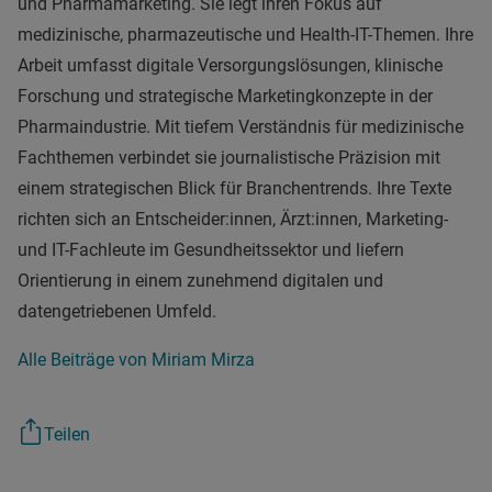
und Pharmamarketing. Sie legt ihren Fokus auf
medizinische, pharmazeutische und Health-IT-Themen. Ihre
Arbeit umfasst digitale Versorgungslösungen, klinische
Forschung und strategische Marketingkonzepte in der
Pharmaindustrie. Mit tiefem Verständnis für medizinische
Fachthemen verbindet sie journalistische Präzision mit
einem strategischen Blick für Branchentrends. Ihre Texte
richten sich an Entscheider:innen, Ärzt:innen, Marketing-
und IT-Fachleute im Gesundheitssektor und liefern
Orientierung in einem zunehmend digitalen und
datengetriebenen Umfeld.
Alle Beiträge von Miriam Mirza
Teilen