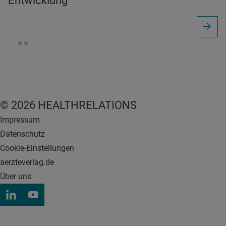
Entwicklung“
© 2026 HEALTHRELATIONS
Impressum
Datenschutz
Cookie-Einstellungen
aerzteverlag.de
Über uns