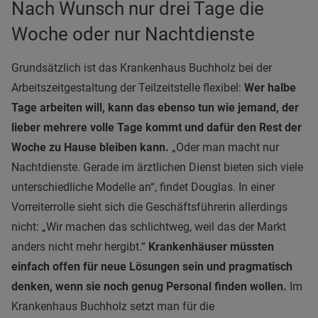
Nach Wunsch nur drei Tage die
Woche oder nur Nachtdienste
Grundsätzlich ist das Krankenhaus Buchholz bei der
Arbeitszeitgestaltung der Teilzeitstelle flexibel:
Wer halbe
Tage arbeiten will, kann das ebenso tun wie jemand, der
lieber mehrere volle Tage kommt und dafür den Rest der
Woche zu Hause bleiben kann.
„Oder man macht nur
Nachtdienste. Gerade im ärztlichen Dienst bieten sich viele
unterschiedliche Modelle an“, findet Douglas. In einer
Vorreiterrolle sieht sich die Geschäftsführerin allerdings
nicht: „Wir machen das schlichtweg, weil das der Markt
anders nicht mehr hergibt.“
Krankenhäuser müssten
einfach offen für neue Lösungen sein und pragmatisch
denken, wenn sie noch genug Personal finden wollen.
Im
Krankenhaus Buchholz setzt man für die