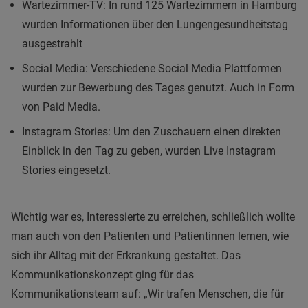
Wartezimmer-TV: In rund 125 Wartezimmern in Hamburg
wurden Informationen über den Lungengesundheitstag
ausgestrahlt
Social Media: Verschiedene Social Media Plattformen
wurden zur Bewerbung des Tages genutzt. Auch in Form
von Paid Media.
Instagram Stories: Um den Zuschauern einen direkten
Einblick in den Tag zu geben, wurden Live Instagram
Stories eingesetzt.
Wichtig war es, Interessierte zu erreichen, schließlich wollte
man auch von den Patienten und Patientinnen lernen, wie
sich ihr Alltag mit der Erkrankung gestaltet. Das
Kommunikationskonzept ging für das
Kommunikationsteam auf: „Wir trafen Menschen, die für