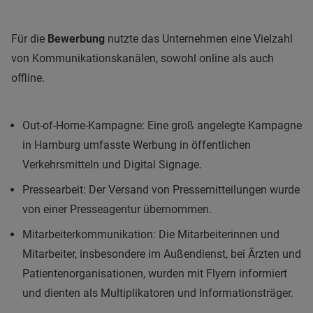
Für die
Bewerbung
nutzte das Unternehmen eine Vielzahl
von Kommunikationskanälen, sowohl online als auch
offline.
Out-of-Home-Kampagne: Eine groß angelegte Kampagne
in Hamburg umfasste Werbung in öffentlichen
Verkehrsmitteln und Digital Signage.
Pressearbeit: Der Versand von Pressemitteilungen wurde
von einer Presseagentur übernommen.
Mitarbeiterkommunikation: Die Mitarbeiterinnen und
Mitarbeiter, insbesondere im Außendienst, bei Ärzten und
Patientenorganisationen, wurden mit Flyern informiert
und dienten als Multiplikatoren und Informationsträger.