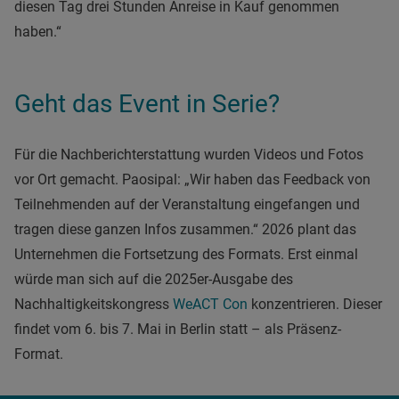
diesen Tag drei Stunden Anreise in Kauf genommen
haben.“
Geht das Event in Serie?
Für die Nachberichterstattung wurden Videos und Fotos
vor Ort gemacht. Paosipal: „Wir haben das Feedback von
Teilnehmenden auf der Veranstaltung eingefangen und
tragen diese ganzen Infos zusammen.“ 2026 plant das
Unternehmen die Fortsetzung des Formats. Erst einmal
würde man sich auf die 2025er-Ausgabe des
Nachhaltigkeitskongress
WeACT Con
konzentrieren. Dieser
findet vom 6. bis 7. Mai in Berlin statt – als Präsenz-
Format.