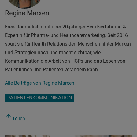
Regine Marxen
Freie Journalistin mit über 20-jähriger Berufserfahrung &
Expertin für Pharma- und Healthcaremarketing. Seit 2016
spürt sie für Health Relations den Menschen hinter Marken
und Strategien nach und macht sichtbar, wie
Kommunikation die Arbeit von HCPs und das Leben von
Patientinnen und Patienten verändern kann.
Alle Beiträge von Regine Marxen
PATIENTENKOMMUNIKATION
Teilen