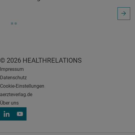
© 2026 HEALTHRELATIONS
Impressum
Datenschutz
Cookie-Einstellungen
aerzteverlag.de
Über uns