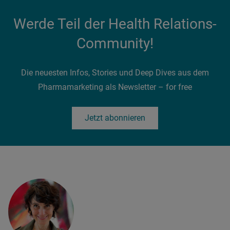
Werde Teil der Health Relations-
Community!
Die neuesten Infos, Stories und Deep Dives aus dem
Pharmamarketing als Newsletter – for free
Jetzt abonnieren