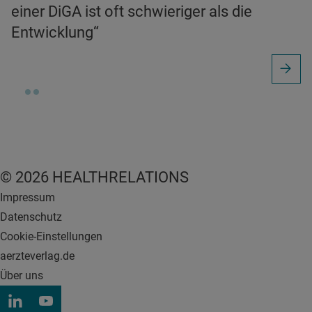
einer DiGA ist oft schwieriger als die
Entwicklung“
© 2026 HEALTHRELATIONS
Impressum
Datenschutz
Cookie-Einstellungen
aerzteverlag.de
Über uns