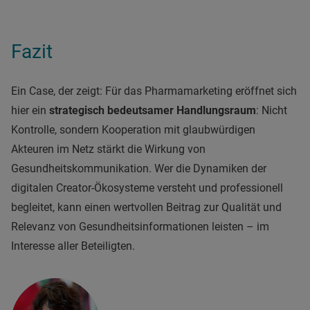
Fazit
Ein Case, der zeigt: Für das Pharmamarketing eröffnet sich
hier ein
strategisch bedeutsamer Handlungsraum
: Nicht
Kontrolle, sondern Kooperation mit glaubwürdigen
Akteuren im Netz stärkt die Wirkung von
Gesundheitskommunikation. Wer die Dynamiken der
digitalen Creator-Ökosysteme versteht und professionell
begleitet, kann einen wertvollen Beitrag zur Qualität und
Relevanz von Gesundheitsinformationen leisten – im
Interesse aller Beteiligten.