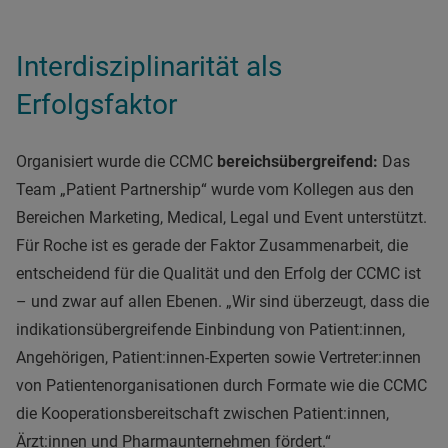
Interdisziplinarität als
Erfolgsfaktor
Organisiert wurde die CCMC
bereichsübergreifend:
Das
Team „Patient Partnership“ wurde vom Kollegen aus den
Bereichen Marketing, Medical, Legal und Event unterstützt.
Für Roche ist es gerade der Faktor Zusammenarbeit, die
entscheidend für die Qualität und den Erfolg der CCMC ist
– und zwar auf allen Ebenen. „Wir sind überzeugt, dass die
indikationsübergreifende Einbindung von Patient:innen,
Angehörigen, Patient:innen-Experten sowie Vertreter:innen
von Patientenorganisationen durch Formate wie die CCMC
die Kooperationsbereitschaft zwischen Patient:innen,
Ärzt:innen und Pharmaunternehmen fördert.“