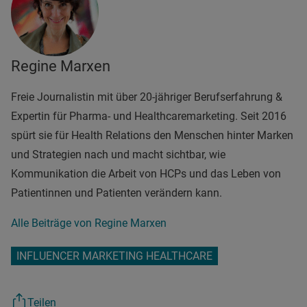
Regine Marxen
Freie Journalistin mit über 20-jähriger Berufserfahrung &
Expertin für Pharma- und Healthcaremarketing. Seit 2016
spürt sie für Health Relations den Menschen hinter Marken
und Strategien nach und macht sichtbar, wie
Kommunikation die Arbeit von HCPs und das Leben von
Patientinnen und Patienten verändern kann.
Alle Beiträge von Regine Marxen
INFLUENCER MARKETING HEALTHCARE
Teilen