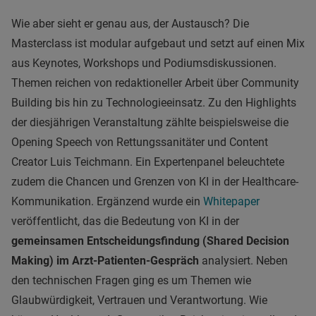
Wie aber sieht er genau aus, der Austausch? Die
Masterclass ist modular aufgebaut und setzt auf einen Mix
aus Keynotes, Workshops und Podiumsdiskussionen.
Themen reichen von redaktioneller Arbeit über Community
Building bis hin zu Technologieeinsatz. Zu den Highlights
der diesjährigen Veranstaltung zählte beispielsweise die
Opening Speech von Rettungssanitäter und Content
Creator Luis Teichmann. Ein Expertenpanel beleuchtete
zudem die Chancen und Grenzen von KI in der Healthcare-
Kommunikation. Ergänzend wurde ein
Whitepaper
veröffentlicht, das die Bedeutung von KI in der
gemeinsamen Entscheidungsfindung (Shared Decision
Making) im Arzt-Patienten-Gespräch
analysiert. Neben
den technischen Fragen ging es um Themen wie
Glaubwürdigkeit, Vertrauen und Verantwortung. Wie