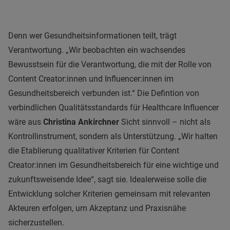
Denn wer Gesundheitsinformationen teilt, trägt
Verantwortung. „Wir beobachten ein wachsendes
Bewusstsein für die Verantwortung, die mit der Rolle von
Content Creator:innen und Influencer:innen im
Gesundheitsbereich verbunden ist.“ Die Defintion von
verbindlichen Qualitätsstandards für Healthcare Influencer
wäre aus
Christina Ankirchner
Sicht sinnvoll – nicht als
Kontrollinstrument, sondern als Unterstützung. „Wir halten
die Etablierung qualitativer Kriterien für Content
Creator:innen im Gesundheitsbereich für eine wichtige und
zukunftsweisende Idee“, sagt sie. Idealerweise solle die
Entwicklung solcher Kriterien gemeinsam mit relevanten
Akteuren erfolgen, um Akzeptanz und Praxisnähe
sicherzustellen.