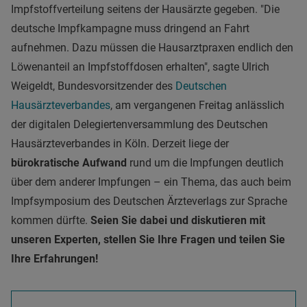
Impfstoffverteilung seitens der Hausärzte gegeben. "Die
deutsche Impfkampagne muss dringend an Fahrt
aufnehmen. Dazu müssen die Hausarztpraxen endlich den
Löwenanteil an Impfstoffdosen erhalten", sagte Ulrich
Weigeldt, Bundesvorsitzender des
Deutschen
Hausärzteverbandes
, am vergangenen Freitag anlässlich
der digitalen Delegiertenversammlung des Deutschen
Hausärzteverbandes in Köln. Derzeit liege der
bürokratische Aufwand
rund um die Impfungen deutlich
über dem anderer Impfungen – ein Thema, das auch beim
Impfsymposium des Deutschen Ärzteverlags zur Sprache
kommen dürfte.
Seien Sie dabei und diskutieren mit
unseren Experten, stellen Sie Ihre Fragen und teilen Sie
Ihre Erfahrungen!