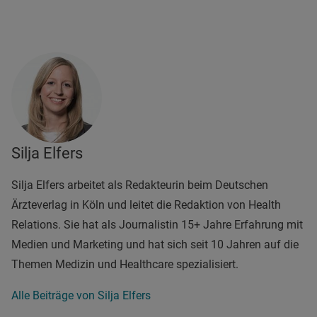
Silja Elfers
Silja Elfers arbeitet als Redakteurin beim Deutschen
Ärzteverlag in Köln und leitet die Redaktion von Health
Relations. Sie hat als Journalistin 15+ Jahre Erfahrung mit
Medien und Marketing und hat sich seit 10 Jahren auf die
Themen Medizin und Healthcare spezialisiert.
Alle Beiträge von Silja Elfers