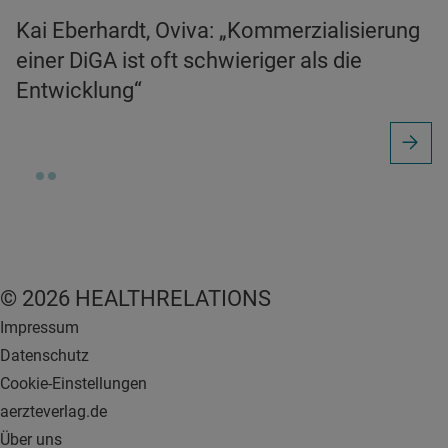
Kai Eberhardt, Oviva: „Kommerzialisierung
einer DiGA ist oft schwieriger als die
Entwicklung“
© 2026 HEALTHRELATIONS
Impressum
Datenschutz
Cookie-Einstellungen
aerzteverlag.de
Über uns