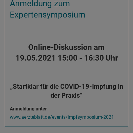
Anmeldung zum
Expertensymposium
Online-Diskussion am
19.05.2021 15:00 - 16:30 Uhr
„Startklar für die COVID-19-Impfung in
der Praxis“
Anmeldung unter
www.aerzteblatt.de/events/impfsymposium-2021