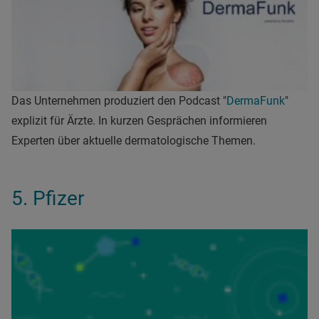
Das Unternehmen produziert den Podcast "
DermaFunk
"
explizit für Ärzte. In kurzen Gesprächen informieren
Experten über aktuelle dermatologische Themen.
5. Pfizer