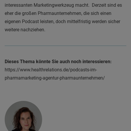
interessanten Marketingwerkzeug macht. Derzeit sind es
eher die großen Pharmaunternehmen, die sich einen
eigenen Podcast leisten, doch mittelfristig werden sicher
weitere nachziehen.
Dieses Thema könnte Sie auch noch interessieren:
https://www.healthrelations.de/podcasts-im-
pharmamarketing-agentur-pharmaunternehmen/