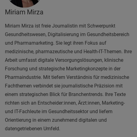
Miriam Mirza
Miriam Mirza ist freie Journalistin mit Schwerpunkt
Gesundheitswesen, Digitalisierung im Gesundheitsbereich
und Pharmamarketing. Sie legt ihren Fokus auf
medizinische, pharmazeutische und Health-IT-Themen. Ihre
Arbeit umfasst digitale Versorgungslösungen, klinische
Forschung und strategische Marketingkonzepte in der
Pharmaindustrie. Mit tiefem Verständnis für medizinische
Fachthemen verbindet sie journalistische Präzision mit
einem strategischen Blick für Branchentrends. Ihre Texte
richten sich an Entscheider:innen, Ärzt:innen, Marketing-
und IT-Fachleute im Gesundheitssektor und liefern
Orientierung in einem zunehmend digitalen und
datengetriebenen Umfeld.