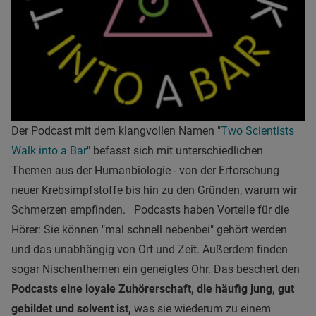
Der Podcast mit dem klangvollen Namen "
Two Scientists
Walk into a Bar
" befasst sich mit unterschiedlichen
Themen aus der Humanbiologie - von der Erforschung
neuer Krebsimpfstoffe bis hin zu den Gründen, warum wir
Schmerzen empfinden. Podcasts haben Vorteile für die
Hörer: Sie können "mal schnell nebenbei" gehört werden
und das unabhängig von Ort und Zeit. Außerdem finden
sogar Nischenthemen ein geneigtes Ohr. Das beschert den
Podcasts eine loyale Zuhörerschaft, die häufig jung, gut
gebildet und solvent ist,
was sie wiederum zu einem