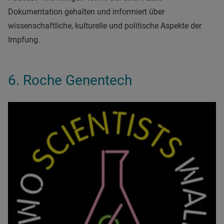
Dokumentation gehalten und informiert über
wissenschaftliche, kulturelle und politische Aspekte der
Impfung.
6. Roche Genentech