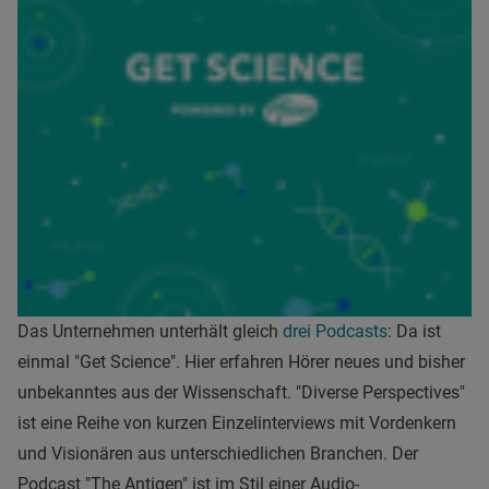
Das Unternehmen unterhält gleich
drei Podcasts
: Da ist
einmal "Get Science". Hier erfahren Hörer neues und bisher
unbekanntes aus der Wissenschaft. "Diverse Perspectives"
ist eine Reihe von kurzen Einzelinterviews mit Vordenkern
und Visionären aus unterschiedlichen Branchen. Der
Podcast "The Antigen" ist im Stil einer Audio-