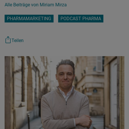
Alle Beiträge von Miriam Mirza
PHARMAMARKETING
PODCAST PHARMA
Teilen