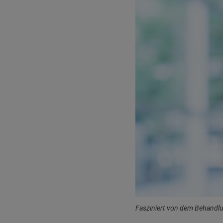
Fasziniert von dem Behandlu