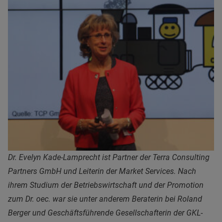
Dr. Evelyn Kade-Lamprecht ist Partner der Terra Consulting
Partners GmbH und Leiterin der Market Services. Nach
ihrem Studium der Betriebswirtschaft und der Promotion
zum Dr. oec. war sie unter anderem Beraterin bei Roland
Berger und Geschäftsführende Gesellschafterin der GKL-