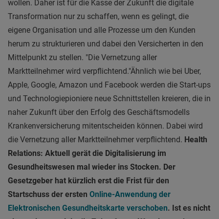
wollen. Daher ist für die Kasse der Zukunft die digitale
Transformation nur zu schaffen, wenn es gelingt, die
eigene Organisation und alle Prozesse um den Kunden
herum zu strukturieren und dabei den Versicherten in den
Mittelpunkt zu stellen.
"Die Vernetzung aller
Marktteilnehmer wird verpflichtend."
Ähnlich wie bei Uber,
Apple, Google, Amazon und Facebook werden die Start-ups
und Technologiepioniere neue Schnittstellen kreieren, die in
naher Zukunft über den Erfolg des Geschäftsmodells
Krankenversicherung mitentscheiden können. Dabei wird
die Vernetzung aller Marktteilnehmer verpflichtend.
Health
Relations: Aktuell gerät die Digitalisierung im
Gesundheitswesen mal wieder ins Stocken. Der
Gesetzgeber hat kürzlich erst die Frist für den
Startschuss der ersten
Online-Anwendung der
Elektronischen Gesundheitskarte verschoben
. Ist es nicht