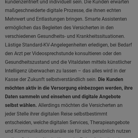
kundenzentriert und individuell sein. Die Kunden erwarten
maßgeschneiderte digitale Prozesse, die ihnen echten
Mehrwert und Entlastungen bringen. Smarte Assistenten
ermöglichen das Begleiten des Versicherten in den
verschiedenen Gesundheits- und Krankheitssituationen.
Lästige Standard-KV-Angelegenheiten erledigen, bei Bedarf
den Arzt per Videosprechstunde konsultieren oder den
Gesundheitszustand und die Vitaldaten mittels künstlicher
Intelligenz überwachen zu lassen – das alles wird in der
Kasse der Zukunft selbstverständlich sein.
Die Kunden
möchten aktiv in die Versorgung einbezogen werden, ihre
Daten sammeln und einsehen und digitale Angebote
selbst wählen.
Allerdings möchten die Versicherten an
jeder Stelle ihrer digitalen Reise selbstbestimmt
entscheiden, welche digitalen Services, Therapieangebote
und Kommunikationskanäle sie für sich persönlich nutzen