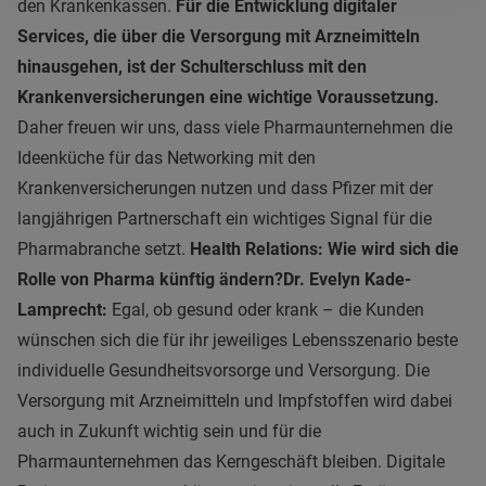
den Krankenkassen.
Für die Entwicklung digitaler
Services, die über die Versorgung mit Arzneimitteln
hinausgehen, ist der Schulterschluss mit den
Krankenversicherungen eine wichtige Voraussetzung.
Daher freuen wir uns, dass viele Pharmaunternehmen die
Ideenküche für das Networking mit den
Krankenversicherungen nutzen und dass Pfizer mit der
langjährigen Partnerschaft ein wichtiges Signal für die
Pharmabranche setzt.
Health Relations: Wie wird sich die
Rolle von Pharma künftig ändern?
Dr. Evelyn Kade-
Lamprecht:
Egal, ob gesund oder krank – die Kunden
wünschen sich die für ihr jeweiliges Lebensszenario beste
individuelle Gesundheitsvorsorge und Versorgung. Die
Versorgung mit Arzneimitteln und Impfstoffen wird dabei
auch in Zukunft wichtig sein und für die
Pharmaunternehmen das Kerngeschäft bleiben. Digitale