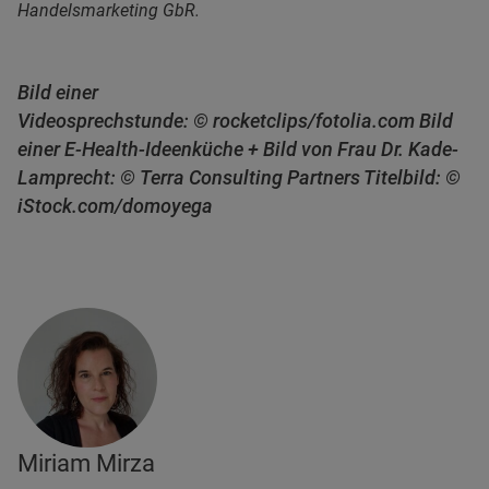
Handelsmarketing GbR.
Bild einer
Videosprechstunde: © rocketclips/fotolia.com
Bild
einer E-Health-Ideenküche + Bild von Frau Dr. Kade-
Lamprecht: © Terra Consulting Partners
Titelbild: ©
iStock.com/domoyega
Miriam Mirza