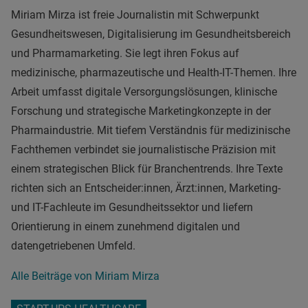
Miriam Mirza ist freie Journalistin mit Schwerpunkt
Gesundheitswesen, Digitalisierung im Gesundheitsbereich
und Pharmamarketing. Sie legt ihren Fokus auf
medizinische, pharmazeutische und Health-IT-Themen. Ihre
Arbeit umfasst digitale Versorgungslösungen, klinische
Forschung und strategische Marketingkonzepte in der
Pharmaindustrie. Mit tiefem Verständnis für medizinische
Fachthemen verbindet sie journalistische Präzision mit
einem strategischen Blick für Branchentrends. Ihre Texte
richten sich an Entscheider:innen, Ärzt:innen, Marketing-
und IT-Fachleute im Gesundheitssektor und liefern
Orientierung in einem zunehmend digitalen und
datengetriebenen Umfeld.
Alle Beiträge von Miriam Mirza