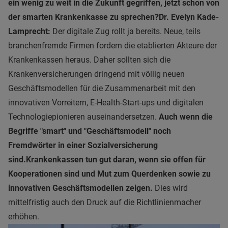
ein wenig zu weit in die Zukunft gegriffen, jetzt schon von
der smarten Krankenkasse zu sprechen?
Dr. Evelyn Kade-
Lamprecht:
Der digitale Zug rollt ja bereits. Neue, teils
branchenfremde Firmen fordern die etablierten Akteure der
Krankenkassen heraus. Daher sollten sich die
Krankenversicherungen dringend mit völlig neuen
Geschäftsmodellen für die Zusammenarbeit mit den
innovativen Vorreitern, E-Health-Start-ups und digitalen
Technologiepionieren auseinandersetzen.
Auch wenn die
Begriffe "smart" und "Geschäftsmodell" noch
Fremdwörter in einer Sozialversicherung
sind.
Krankenkassen tun gut daran, wenn sie offen für
Kooperationen
sind
und Mut zum Querdenken sowie zu
innovativen Geschäftsmodellen zeigen.
Dies wird
mittelfristig auch den Druck auf die Richtlinienmacher
erhöhen.