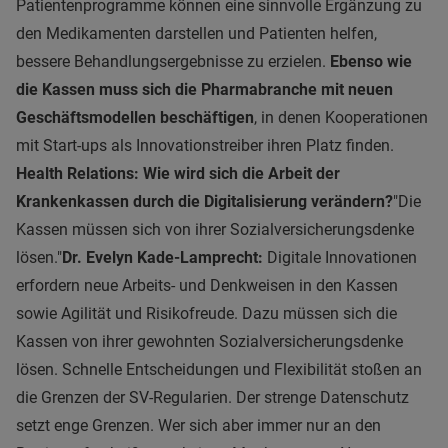
Patientenprogramme können eine sinnvolle Ergänzung zu
den Medikamenten darstellen und Patienten helfen,
bessere Behandlungsergebnisse zu erzielen.
Ebenso wie
die Kassen muss sich die Pharmabranche mit neuen
Geschäftsmodellen beschäftigen
, in denen Kooperationen
mit Start-ups als Innovationstreiber ihren Platz finden.
Health Relations: Wie wird sich die Arbeit der
Krankenkassen durch die Digitalisierung verändern?
"Die
Kassen müssen sich von ihrer Sozialversicherungsdenke
lösen."
Dr. Evelyn Kade-Lamprecht:
Digitale Innovationen
erfordern neue Arbeits- und Denkweisen in den Kassen
sowie Agilität und Risikofreude. Dazu müssen sich die
Kassen von ihrer gewohnten Sozialversicherungsdenke
lösen. Schnelle Entscheidungen und Flexibilität stoßen an
die Grenzen der SV-Regularien. Der strenge Datenschutz
setzt enge Grenzen. Wer sich aber immer nur an den