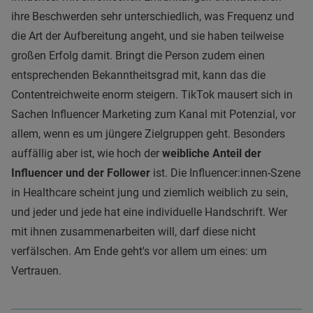
ihre Beschwerden sehr unterschiedlich, was Frequenz und
die Art der Aufbereitung angeht, und sie haben teilweise
großen Erfolg damit. Bringt die Person zudem einen
entsprechenden Bekanntheitsgrad mit, kann das die
Contentreichweite enorm steigern. TikTok mausert sich in
Sachen Influencer Marketing zum Kanal mit Potenzial, vor
allem, wenn es um jüngere Zielgruppen geht. Besonders
auffällig aber ist, wie hoch der
weibliche Anteil der
Influencer und der Follower
ist. Die Influencer:innen-Szene
in Healthcare scheint jung und ziemlich weiblich zu sein,
und jeder und jede hat eine individuelle Handschrift. Wer
mit ihnen zusammenarbeiten will, darf diese nicht
verfälschen. Am Ende geht's vor allem um eines: um
Vertrauen.