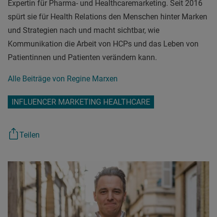
Expertin für Pharma- und Healthcaremarketing. Seit 2016
spürt sie für Health Relations den Menschen hinter Marken
und Strategien nach und macht sichtbar, wie
Kommunikation die Arbeit von HCPs und das Leben von
Patientinnen und Patienten verändern kann.
Alle Beiträge von Regine Marxen
INFLUENCER MARKETING HEALTHCARE
Teilen