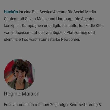
HitchOn
i
st eine Full-Service-Agentur für Social-Media-
Content mit Sitz in Mainz und Hamburg. Die Agentur
konzipiert Kampagnen und digitale Inhalte, trackt die KPIs
von Influencern auf den wichtigsten Plattformen und
identifiziert so wachstumsstarke Newcomer.
Regine Marxen
Freie Journalistin mit über 20-jähriger Berufserfahrung &