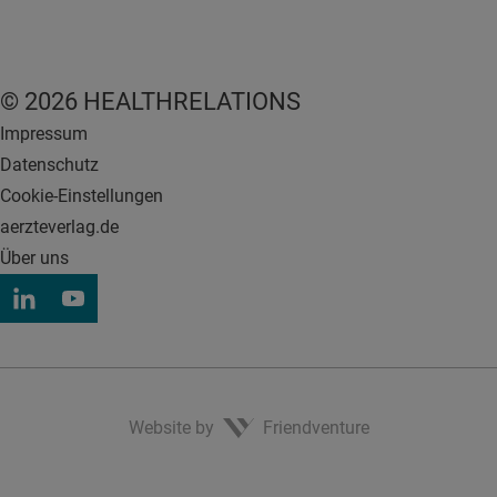
© 2026 HEALTHRELATIONS
Impressum
Datenschutz
Cookie-Einstellungen
aerzteverlag.de
Über uns
Website by
Friendventure