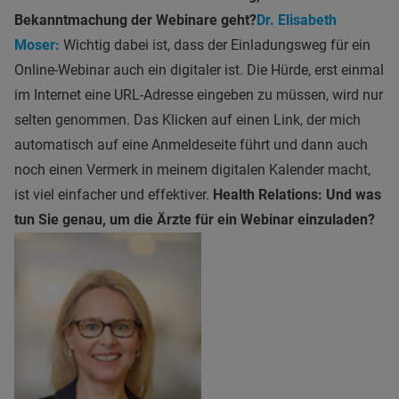
Bekanntmachung der Webinare geht?
Dr. Elisabeth
Moser:
Wichtig dabei ist, dass der Einladungsweg für ein
Online-Webinar auch ein digitaler ist. Die Hürde, erst einmal
im Internet eine URL-Adresse eingeben zu müssen, wird nur
selten genommen. Das Klicken auf einen Link, der mich
automatisch auf eine Anmeldeseite führt und dann auch
noch einen Vermerk in meinem digitalen Kalender macht,
ist viel einfacher und effektiver.
Health Relations: Und was
tun Sie genau, um die Ärzte für ein Webinar einzuladen?