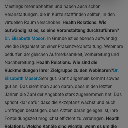
Meetings mehr abhalten und haben auch schon
Veranstaltungen, die in Kürze stattfinden sollten, in den
virtuellen Raum verschoben.
Health Relations: Wie
aufwändig ist es, so eine Veranstaltung durchzuführen?
Dr. Elisabeth Moser:
In Grunde ist es ebenso aufwändig
wie die Organisation einer Präsenzveranstaltung. Webinare
bedürfen der gleichen Aufmerksamkeit, Vorbereitung und
Nachbereitung.
Health Relations: Wie sind die
Rückmeldungen Ihrer Zielgruppe zu den Webinaren?
Dr.
Elisabeth Moser:
Sehr gut. Ganz allgemein kommt sowas
gut an. Das sieht man auch daran, dass in den letzten
Jahren die Zahl der Angebote stark zugenommen hat. Das
spricht klar dafür, dass die Akzeptanz wächst und auch
Umfragen bestätigen, dass Ärzten daran gelegen ist, ihre
Fortbildungszeit möglichst effizient zu verbringen.
Health
Relations: Welche Kanäle sind wichtig, wenn es um die