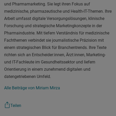
und Pharmamarketing. Sie legt ihren Fokus auf
medizinische, pharmazeutische und Health-IT-Themen. Ihre
Arbeit umfasst digitale Versorgungslösungen, klinische
Forschung und strategische Marketingkonzepte in der
Pharmaindustrie. Mit tiefem Verständnis für medizinische
Fachthemen verbindet sie journalistische Präzision mit
einem strategischen Blick für Branchentrends. Ihre Texte
richten sich an Entscheider:innen, Ärzt:innen, Marketing-
und IT-Fachleute im Gesundheitssektor und liefern
Orientierung in einem zunehmend digitalen und
datengetriebenen Umfeld.
Alle Beiträge von Miriam Mirza
Teilen