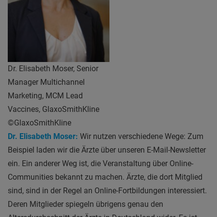
Dr. Elisabeth Moser, Senior
Manager Multichannel
Marketing, MCM Lead
Vaccines, GlaxoSmithKline
©GlaxoSmithKline
Dr. Elisabeth Moser:
Wir nutzen verschiedene Wege: Zum
Beispiel laden wir die Ärzte über unseren E-Mail-Newsletter
ein. Ein anderer Weg ist, die Veranstaltung über Online-
Communities bekannt zu machen. Ärzte, die dort Mitglied
sind, sind in der Regel an Online-Fortbildungen interessiert.
Deren Mitglieder spiegeln übrigens genau den