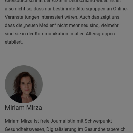
Altersdurchschnitt der Ärzte in Deutschland wider. Es ist
also nicht so, dass nur bestimmte Altersgruppen an Online-
Veranstaltungen interessiert wären. Auch das zeigt uns,
dass die „neuen Medien“ nicht mehr neu sind, vielmehr
sind sie in der Kommunikation in allen Altersgruppen
etabliert.
Miriam Mirza
Miriam Mirza ist freie Journalistin mit Schwerpunkt
Gesundheitswesen, Digitalisierung im Gesundheitsbereich