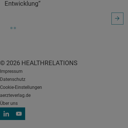
Entwicklung“
© 2026 HEALTHRELATIONS
Impressum
Datenschutz
Cookie-Einstellungen
aerzteverlag.de
Über uns